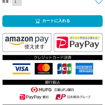
数量：
カートに入れる