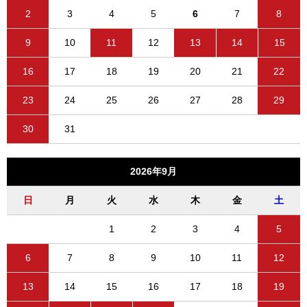
2
3
4
5
6
7
8
9
10
11
12
13
14
15
16
17
18
19
20
21
22
23
24
25
26
27
28
29
30
31
2026年9月
日
月
火
水
木
金
土
1
2
3
4
5
6
7
8
9
10
11
12
13
14
15
16
17
18
19