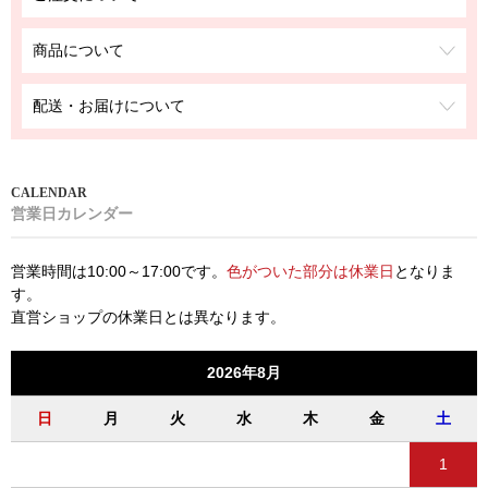
商品について
配送・お届けについて
営業日カレンダー
営業時間は10:00～17:00です。
色がついた部分は休業日
となりま
す。
直営ショップの休業日とは異なります。
2026年8月
日
月
火
水
木
金
土
1