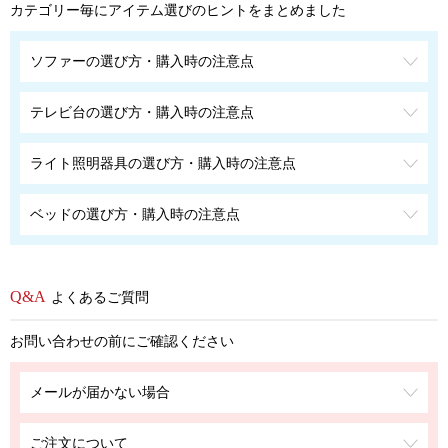
カテゴリー毎にアイテム選びのヒントをまとめました
ソファーの選び方・購入時の注意点
テレビ台の選び方・購入時の注意点
ライト照明器具の選び方・購入時の注意点
ベッドの選び方・購入時の注意点
よくあるご質問
お問い合わせの前にご確認ください
メールが届かない場合
ご注文について