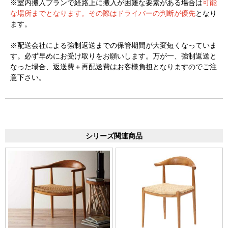
※室内搬入プランで経路上に搬入が困難な要素がある場合は
可能
な場所までとなります。その際はドライバーの判断が優先
となり
ます。
※配送会社による強制返送までの保管期間が大変短くなっていま
す。必ず早めにお受け取りをお願いします。万が一、強制返送と
なった場合、返送費＋再配送費はお客様負担となりますのでご注
意下さい。
シリーズ関連商品