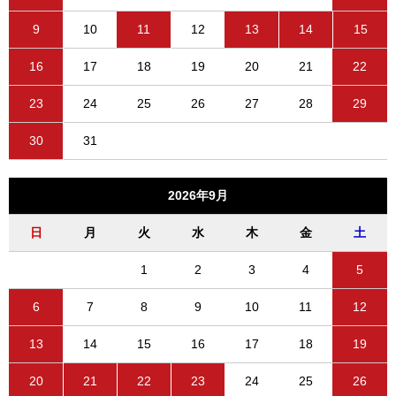
9
10
11
12
13
14
15
16
17
18
19
20
21
22
23
24
25
26
27
28
29
30
31
2026年9月
日
月
火
水
木
金
土
1
2
3
4
5
6
7
8
9
10
11
12
13
14
15
16
17
18
19
20
21
22
23
24
25
26