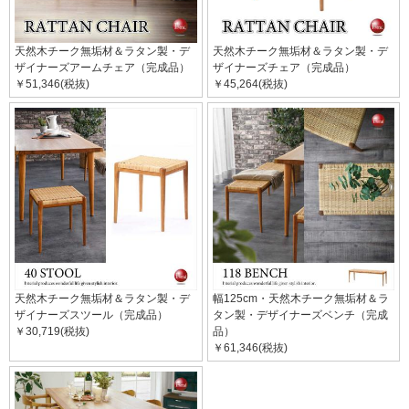
天然木チーク無垢材＆ラタン製・デ
天然木チーク無垢材＆ラタン製・デ
ザイナーズアームチェア（完成品）
ザイナーズチェア（完成品）
￥51,346(税抜)
￥45,264(税抜)
天然木チーク無垢材＆ラタン製・デ
幅125cm・天然木チーク無垢材＆ラ
ザイナーズスツール（完成品）
タン製・デザイナーズベンチ（完成
￥30,719(税抜)
品）
￥61,346(税抜)