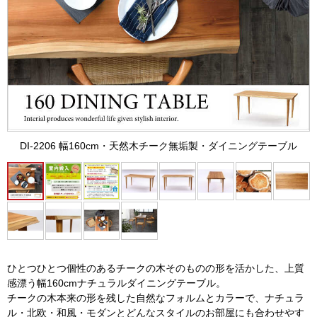
DI-2206 幅160cm・天然木チーク無垢製・ダイニングテーブル
ひとつひとつ個性のあるチークの木そのものの形を活かした、上質
感漂う幅160cmナチュラルダイニングテーブル。
チークの木本来の形を残した自然なフォルムとカラーで、ナチュラ
ル・北欧・和風・モダンとどんなスタイルのお部屋にも合わせやす