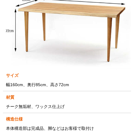
サイズ
幅160cm、奥行85cm、高さ72cm
材質
チーク無垢材、ワックス仕上げ
構造仕様
本体構造部は完成品、脚などはお客様で取付け