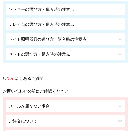
ソファーの選び方・購入時の注意点
テレビ台の選び方・購入時の注意点
ライト照明器具の選び方・購入時の注意点
ベッドの選び方・購入時の注意点
よくあるご質問
お問い合わせの前にご確認ください
メールが届かない場合
ご注文について