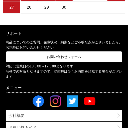
27
28
29
30
サポート
商品についてのご質問、在庫状況、納期などご不明な点がございましたら、
お気軽にお問い合わせください
お問い合わせフォーム
対応は営業日の10：00～17：00となります
順番での対応となりますので、混雑時は少々お時間を頂戴する場合がござい
ます
会社概要
お買い物ガイド