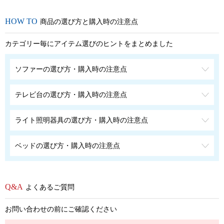
商品の選び方と購入時の注意点
カテゴリー毎にアイテム選びのヒントをまとめました
ソファーの選び方・購入時の注意点
テレビ台の選び方・購入時の注意点
ライト照明器具の選び方・購入時の注意点
ベッドの選び方・購入時の注意点
よくあるご質問
お問い合わせの前にご確認ください