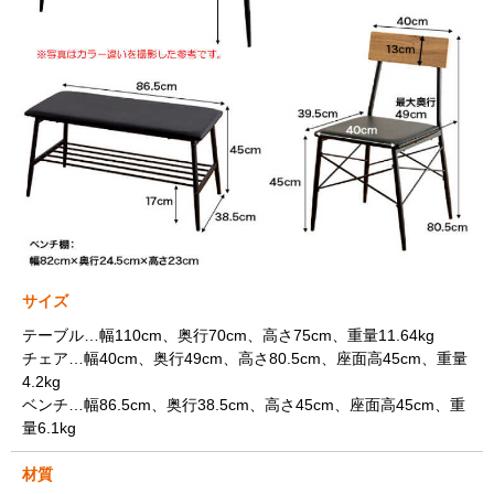
サイズ
テーブル…幅110cm、奥行70cm、高さ75cm、重量11.64kg
チェア…幅40cm、奥行49cm、高さ80.5cm、座面高45cm、重量
4.2kg
ベンチ…幅86.5cm、奥行38.5cm、高さ45cm、座面高45cm、重
量6.1kg
材質