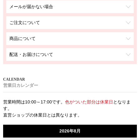
メールが届かない場合
ご注文について
商品について
配送・お届けについて
営業日カレンダー
営業時間は10:00～17:00です。
色がついた部分は休業日
となりま
す。
直営ショップの休業日とは異なります。
2026年8月