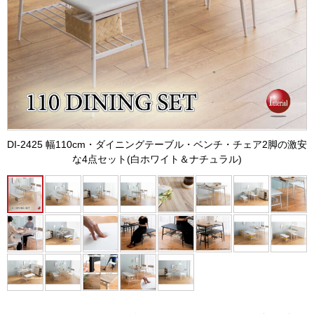
DI-2425 幅110cm・ダイニングテーブル・ベンチ・チェア2脚の激安
な4点セット(白ホワイト＆ナチュラル)