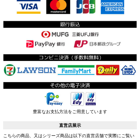
豊富なお支払方法をご用意しています
直営店展示
こちらの商品、又はシリーズ商品は以下の直営店舗で実際にご覧い