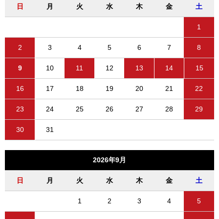
日
月
火
水
木
金
土
1
2
3
4
5
6
7
8
9
10
11
12
13
14
15
16
17
18
19
20
21
22
23
24
25
26
27
28
29
30
31
2026年9月
日
月
火
水
木
金
土
1
2
3
4
5