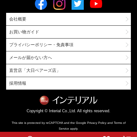
会社概要
お買い物ガイド
プライバシーポリシー・免責事項
メールが届かない方へ
直営店「大日ベアーズ店」
採用情報
Copyright © Interial Co.,Ltd. All rights reserved.
This site is protected by reCAPTCHA and the Google
Privacy Policy
and
Terms of
Service
apply.