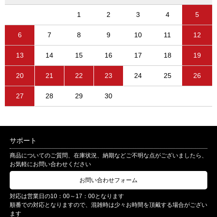
1
2
3
4
5
6
7
8
9
10
11
12
13
14
15
16
17
18
19
20
21
22
23
24
25
26
27
28
29
30
サポート
商品についてのご質問、在庫状況、納期などご不明な点がございましたら、
お気軽にお問い合わせください
お問い合わせフォーム
対応は営業日の10：00～17：00となります
順番での対応となりますので、混雑時は少々お時間を頂戴する場合がござい
ます