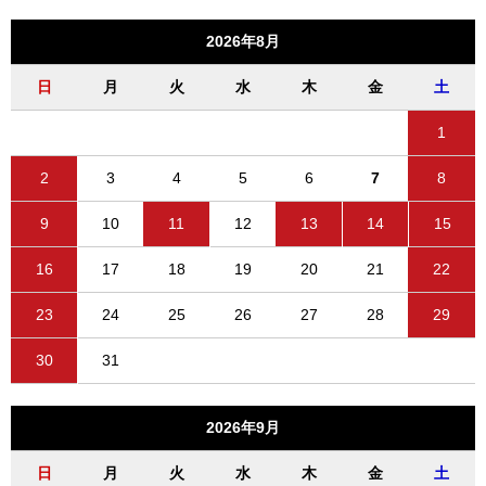
2026年8月
日
月
火
水
木
金
土
1
2
3
4
5
6
7
8
9
10
11
12
13
14
15
16
17
18
19
20
21
22
23
24
25
26
27
28
29
30
31
2026年9月
日
月
火
水
木
金
土