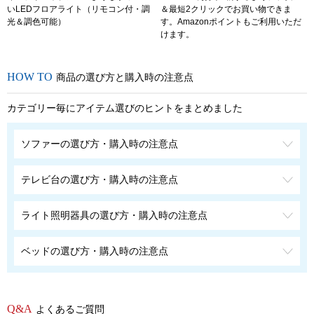
いLEDフロアライト（リモコン付・調
＆最短2クリックでお買い物できま
光＆調色可能）
す。Amazonポイントもご利用いただ
けます。
商品の選び方と購入時の注意点
カテゴリー毎にアイテム選びのヒントをまとめました
ソファーの選び方・購入時の注意点
テレビ台の選び方・購入時の注意点
ライト照明器具の選び方・購入時の注意点
ベッドの選び方・購入時の注意点
よくあるご質問