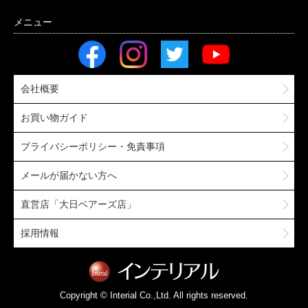
会社概要
お買い物ガイド
プライバシーポリシー・免責事項
メールが届かない方へ
直営店「大日ベアーズ店」
採用情報
Copyright © Interial Co.,Ltd. All rights reserved.