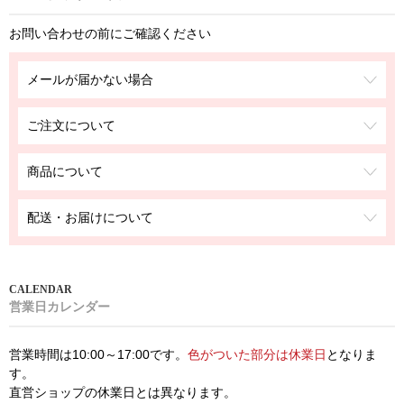
お問い合わせの前にご確認ください
メールが届かない場合
ご注文について
商品について
配送・お届けについて
営業日カレンダー
営業時間は10:00～17:00です。
色がついた部分は休業日
となりま
す。
直営ショップの休業日とは異なります。