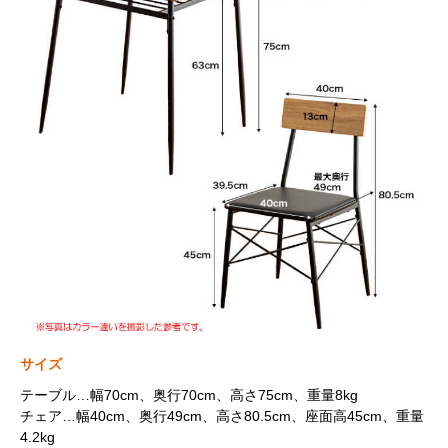
サイズ
テーブル…幅70cm、奥行70cm、高さ75cm、重量8kg
チェア…幅40cm、奥行49cm、高さ80.5cm、座面高45cm、重量
4.2kg