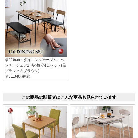
幅110cm・ダイニングテーブル・ベ
ンチ・チェア2脚の格安4点セット(黒
ブラック＆ブラウン)
￥31,346(税抜)
この商品の閲覧者はこんな商品も見られています