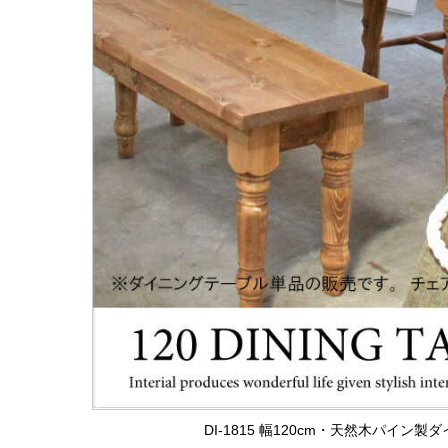
DI-1815 幅120cm・天然木パイ