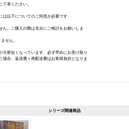
ご了承ください。
には以下についてのご同意が必要です
せん。ご購入の際は充分にご検討をお願いしま
きません。
が大変短くなっています。必ず早めにお受け取り
た場合、返送費＋再配送費はお客様負担となりま
シリーズ関連商品