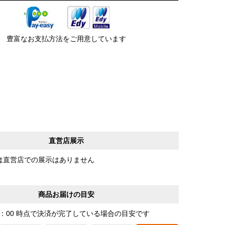
豊富なお支払方法をご用意しています
直営店展示
は直営店での展示はありません
商品お届けの目安
0：00 時点で決済が完了している場合の目安です