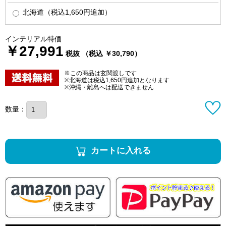
北海道（税込1,650円追加）
インテリアル特価
￥27,991
税抜 （税込 ￥30,790）
※この商品は玄関渡しです
※北海道は税込1,650円追加となります
※沖縄・離島へは配送できません
数量：
カートに入れる