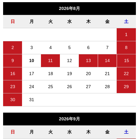
2026年8月
日
月
火
水
木
金
土
1
2
3
4
5
6
7
8
9
10
11
12
13
14
15
16
17
18
19
20
21
22
23
24
25
26
27
28
29
30
31
2026年9月
日
月
火
水
木
金
土