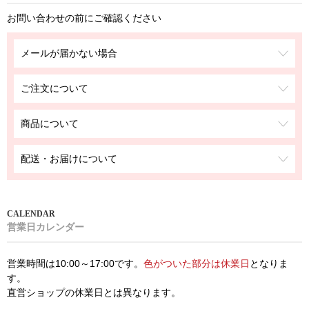
お問い合わせの前にご確認ください
メールが届かない場合
ご注文について
商品について
配送・お届けについて
営業日カレンダー
営業時間は10:00～17:00です。
色がついた部分は休業日
となりま
す。
直営ショップの休業日とは異なります。