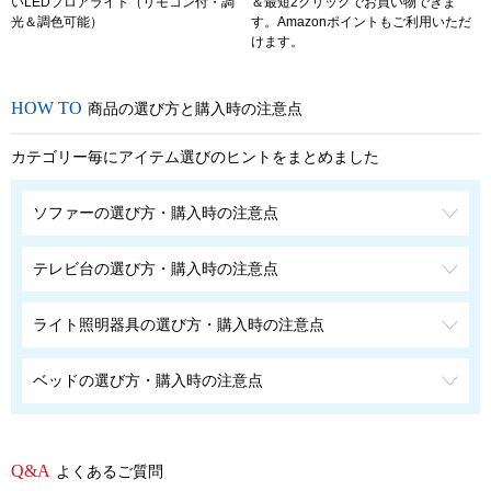
いLEDフロアライト（リモコン付・調
＆最短2クリックでお買い物できま
光＆調色可能）
す。Amazonポイントもご利用いただ
けます。
商品の選び方と購入時の注意点
カテゴリー毎にアイテム選びのヒントをまとめました
ソファーの選び方・購入時の注意点
テレビ台の選び方・購入時の注意点
ライト照明器具の選び方・購入時の注意点
ベッドの選び方・購入時の注意点
よくあるご質問