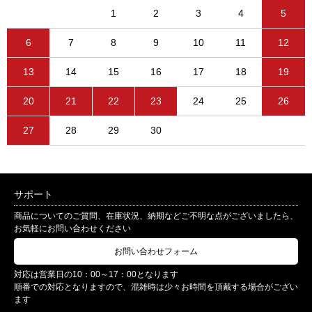
1
2
3
4
5
6
7
8
9
10
11
12
13
14
15
16
17
18
19
20
21
22
23
24
25
26
27
28
29
30
サポート
商品についてのご質問、在庫状況、納期などご不明な点がございましたら、
お気軽にお問い合わせください
お問い合わせフォーム
対応は営業日の10：00～17：00となります
順番での対応となりますので、混雑時は少々お時間を頂戴する場合がござい
ます