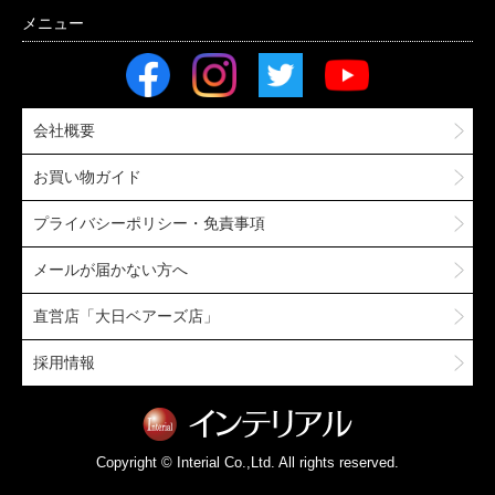
会社概要
お買い物ガイド
プライバシーポリシー・免責事項
メールが届かない方へ
直営店「大日ベアーズ店」
採用情報
Copyright © Interial Co.,Ltd. All rights reserved.