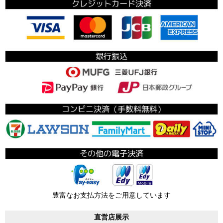
豊富なお支払方法をご用意しています
直営店展示