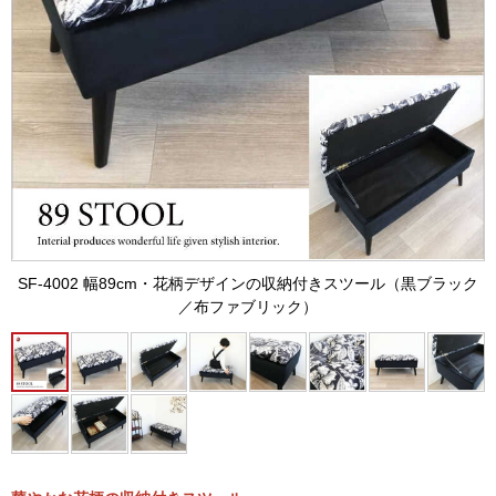
SF-4002 幅89cm・花柄デザインの収納付きスツール（黒ブラック
／布ファブリック）