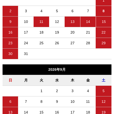
1
2
3
4
5
6
7
8
9
10
11
12
13
14
15
16
17
18
19
20
21
22
23
24
25
26
27
28
29
30
31
2026年9月
日
月
火
水
木
金
土
1
2
3
4
5
6
7
8
9
10
11
12
13
14
15
16
17
18
19