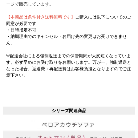
ージで販売しています。
【本商品は条件付き送料無料です】
ご購入には以下についてのご
同意が必要です
・日時指定不可
・納期理由でのキャンセル・お届け先の変更はお受けできませ
ん。
※配送会社による強制返送までの保管期間が大変短くなっていま
す。必ず早めにお受け取りをお願いします。万が一、強制返送と
なった場合、返送費＋再配送費はお客様負担となりますのでご注
意下さい。
シリーズ関連商品