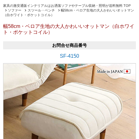
家具の激安通販インテリアルはお洒落ソファやテーブル収納・照明が送料無料 TOP
ソファー
スツール・ベンチ
幅58cm・ベロア生地の大人かわいいオットマン
（白ホワイト・ポケットコイル）
幅58cm・ベロア生地の大人かわいいオットマン（白ホワイ
ト・ポケットコイル）
お問合せ商品番号
SF-4150