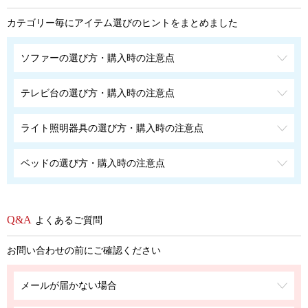
カテゴリー毎にアイテム選びのヒントをまとめました
ソファーの選び方・購入時の注意点
テレビ台の選び方・購入時の注意点
ライト照明器具の選び方・購入時の注意点
ベッドの選び方・購入時の注意点
よくあるご質問
お問い合わせの前にご確認ください
メールが届かない場合