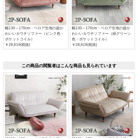
幅130～170cm・ベロア生地の超か
幅130～170cm・ベロア生地の超か
わいいカウチソファー（ピンク色・
わいいカウチソファー（緑グリーン
ポケットコイル）
色・ポケットコイル）
￥28,619(税抜)
￥28,619(税抜)
この商品の閲覧者はこんな商品も見られています