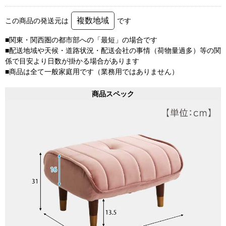
複数地域
この商品の発送元は
です
■関東・関西圏の都市部への「最短」の場合です
■配送地域や天候・道路状況・配送会社の事情（荷物量過多）等の関
係で目安より日数が掛かる場合があります
■商品は全て一般家庭用です（業務用ではありません）
商品スペック