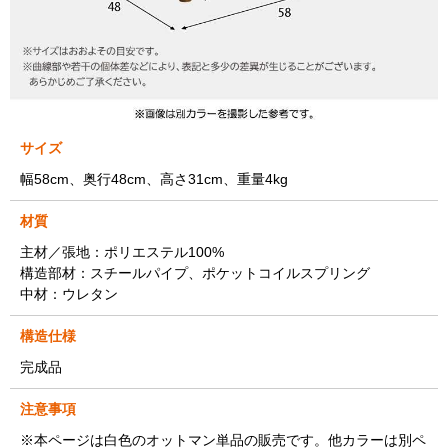
サイズ
幅58cm、奥行48cm、高さ31cm、重量4kg
材質
主材／張地：ポリエステル100%
構造部材：スチールパイプ、ポケットコイルスプリング
中材：ウレタン
構造仕様
完成品
注意事項
※本ページは白色のオットマン単品の販売です。他カラーは別ペ