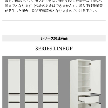
法をご確認下さい。搬入ができない事が判明した場合は可能な位
置までとなります（代金の返金はできません）。吊り下げ作業等
が発生した場合、別途実費請求となりますのでご注意下さい。
シリーズ関連商品