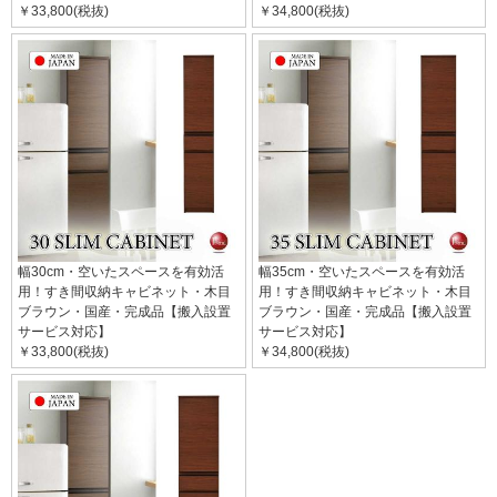
￥33,800(税抜)
￥34,800(税抜)
幅30cm・空いたスペースを有効活
幅35cm・空いたスペースを有効活
用！すき間収納キャビネット・木目
用！すき間収納キャビネット・木目
ブラウン・国産・完成品【搬入設置
ブラウン・国産・完成品【搬入設置
サービス対応】
サービス対応】
￥33,800(税抜)
￥34,800(税抜)