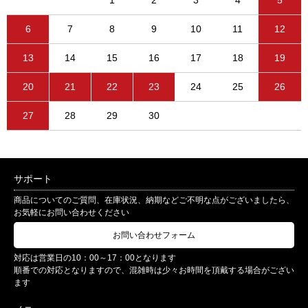
1
2
3
4
5
6
7
8
9
10
11
12
13
14
15
16
17
18
19
20
21
22
23
24
25
26
27
28
29
30
サポート
商品についてのご質問、在庫状況、納期などご不明な点がございましたら、
お気軽にお問い合わせください
お問い合わせフォーム
対応は営業日の10：00～17：00となります
順番での対応となりますので、混雑時は少々お時間を頂戴する場合がござい
ます