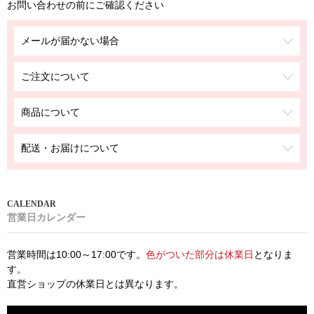
お問い合わせの前にご確認ください
メールが届かない場合
ご注文について
商品について
配送・お届けについて
営業日カレンダー
営業時間は10:00～17:00です。
色がついた部分は休業日
となりま
す。
直営ショップの休業日とは異なります。