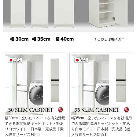
幅30cm・空いたスペースを有効活用
幅35cm・空いたスペースを有効活用
できる隙間収納キャビネット・艶あ
できる隙間収納キャビネット・艶あ
り白ホワイト・日本製・完成品【搬
り白ホワイト・日本製・完成品【搬
入設置サービス対応】
入設置サービス対応】