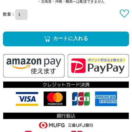
・北海道・沖縄・離島へは配送できません
数量：
カートに入れる