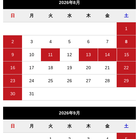
2026年8月
日
月
火
水
木
金
土
1
2
3
4
5
6
7
8
9
10
11
12
13
14
15
16
17
18
19
20
21
22
23
24
25
26
27
28
29
30
31
2026年9月
日
月
火
水
木
金
土