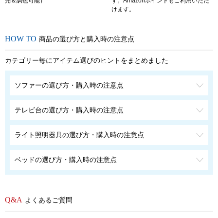
光＆調色可能）
す。Amazonポイントもご利用いただ
けます。
商品の選び方と購入時の注意点
カテゴリー毎にアイテム選びのヒントをまとめました
ソファーの選び方・購入時の注意点
テレビ台の選び方・購入時の注意点
ライト照明器具の選び方・購入時の注意点
ベッドの選び方・購入時の注意点
よくあるご質問