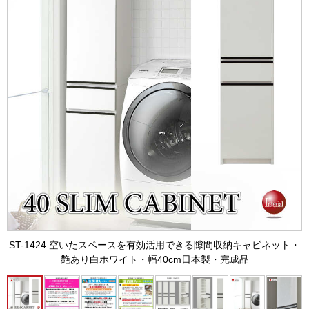
ST-1424 空いたスペースを有効活用できる隙間収納キャビネット・
艶あり白ホワイト・幅40cm日本製・完成品