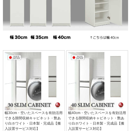
幅30cm・空いたスペースを有効活用
幅40cm・空いたスペースを有効活用
できる隙間収納キャビネット・艶あ
できる隙間収納キャビネット・艶あ
り白ホワイト・日本製・完成品【搬
り白ホワイト・日本製・完成品【搬
入設置サービス対応】
入設置サービス対応】