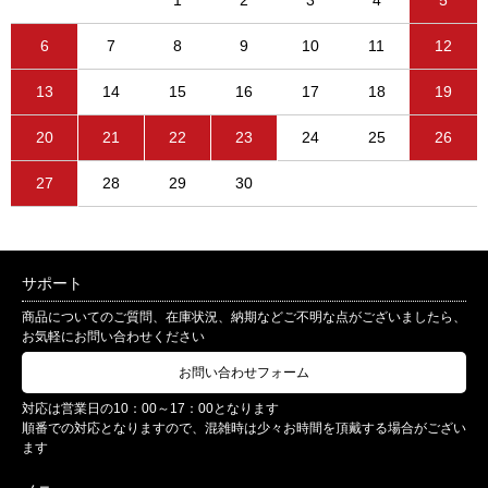
1
2
3
4
5
6
7
8
9
10
11
12
13
14
15
16
17
18
19
20
21
22
23
24
25
26
27
28
29
30
サポート
商品についてのご質問、在庫状況、納期などご不明な点がございましたら、
お気軽にお問い合わせください
お問い合わせフォーム
対応は営業日の10：00～17：00となります
順番での対応となりますので、混雑時は少々お時間を頂戴する場合がござい
ます