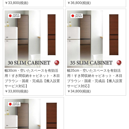
￥33,800(税抜)
￥36,800(税抜)
幅30cm・空いたスペースを有効活
幅35cm・空いたスペースを有効活
用！すき間収納キャビネット・木目
用！すき間収納キャビネット・木目
ブラウン・国産・完成品【搬入設置
ブラウン・国産・完成品【搬入設置
サービス対応】
サービス対応】
￥33,800(税抜)
￥34,800(税抜)