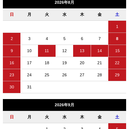
2026年8月
日
月
火
水
木
金
土
1
2
3
4
5
6
7
8
9
10
11
12
13
14
15
16
17
18
19
20
21
22
23
24
25
26
27
28
29
30
31
2026年9月
日
月
火
水
木
金
土