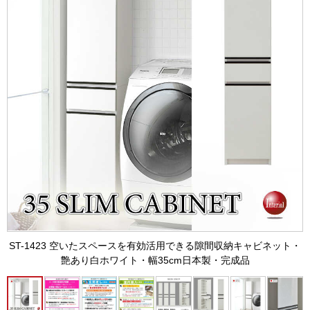
ST-1423 空いたスペースを有効活用できる隙間収納キャビネット・
艶あり白ホワイト・幅35cm日本製・完成品