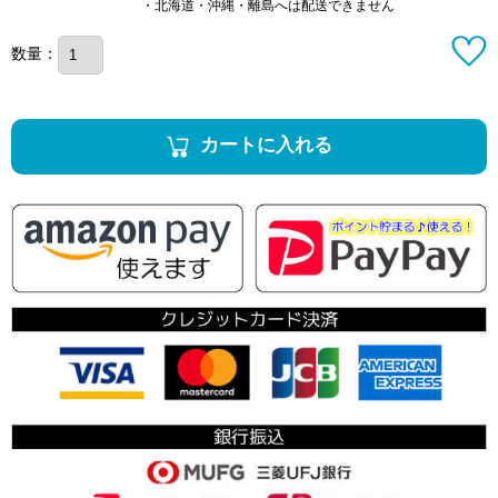
・北海道・沖縄・離島へは配送できません
数量：
カートに入れる