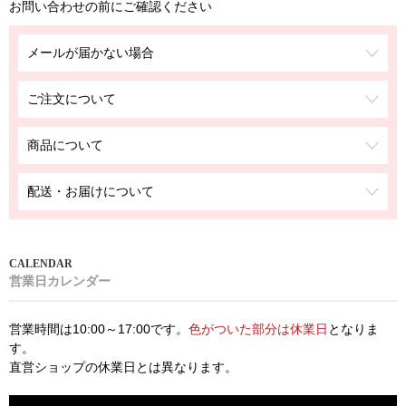
お問い合わせの前にご確認ください
メールが届かない場合
ご注文について
商品について
配送・お届けについて
営業日カレンダー
営業時間は10:00～17:00です。
色がついた部分は休業日
となりま
す。
直営ショップの休業日とは異なります。