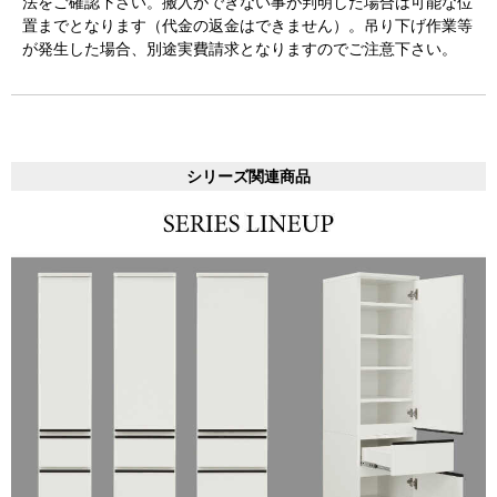
法をご確認下さい。搬入ができない事が判明した場合は可能な位
置までとなります（代金の返金はできません）。吊り下げ作業等
が発生した場合、別途実費請求となりますのでご注意下さい。
シリーズ関連商品