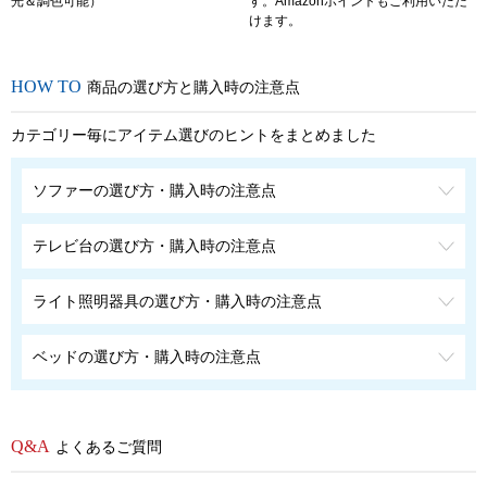
光＆調色可能）
す。Amazonポイントもご利用いただ
けます。
商品の選び方と購入時の注意点
カテゴリー毎にアイテム選びのヒントをまとめました
ソファーの選び方・購入時の注意点
テレビ台の選び方・購入時の注意点
ライト照明器具の選び方・購入時の注意点
ベッドの選び方・購入時の注意点
よくあるご質問