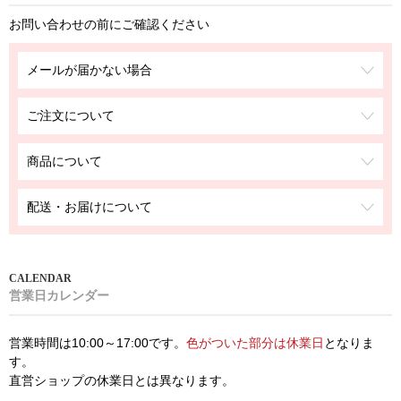
お問い合わせの前にご確認ください
メールが届かない場合
ご注文について
商品について
配送・お届けについて
営業日カレンダー
営業時間は10:00～17:00です。
色がついた部分は休業日
となりま
す。
直営ショップの休業日とは異なります。