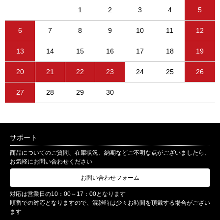
1
2
3
4
5
6
7
8
9
10
11
12
13
14
15
16
17
18
19
20
21
22
23
24
25
26
27
28
29
30
サポート
商品についてのご質問、在庫状況、納期などご不明な点がございましたら、
お気軽にお問い合わせください
お問い合わせフォーム
対応は営業日の10：00～17：00となります
順番での対応となりますので、混雑時は少々お時間を頂戴する場合がござい
ます