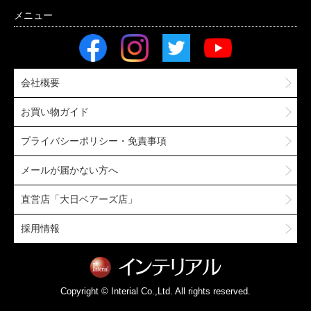
会社概要
お買い物ガイド
プライバシーポリシー・免責事項
メールが届かない方へ
直営店「大日ベアーズ店」
採用情報
Copyright © Interial Co.,Ltd. All rights reserved.