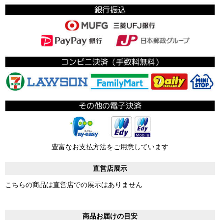
豊富なお支払方法をご用意しています
直営店展示
こちらの商品は直営店での展示はありません
商品お届けの目安