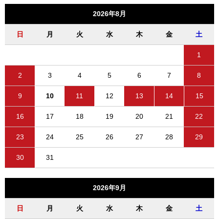
2026年8月
日
月
火
水
木
金
土
1
2
3
4
5
6
7
8
9
10
11
12
13
14
15
16
17
18
19
20
21
22
23
24
25
26
27
28
29
30
31
2026年9月
日
月
火
水
木
金
土