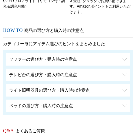
いLEDフロアライト（リモコン付・調
＆最短2クリックでお買い物できま
光＆調色可能）
す。Amazonポイントもご利用いただ
けます。
商品の選び方と購入時の注意点
カテゴリー毎にアイテム選びのヒントをまとめました
ソファーの選び方・購入時の注意点
テレビ台の選び方・購入時の注意点
ライト照明器具の選び方・購入時の注意点
ベッドの選び方・購入時の注意点
よくあるご質問