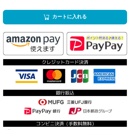
カートに入れる