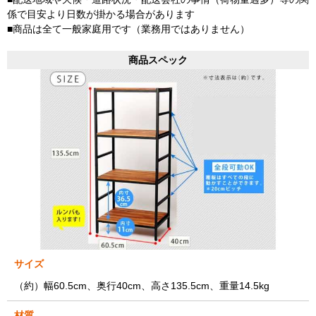
係で目安より日数が掛かる場合があります
■商品は全て一般家庭用です（業務用ではありません）
商品スペック
サイズ
（約）幅60.5cm、奥行40cm、高さ135.5cm、重量14.5kg
材質