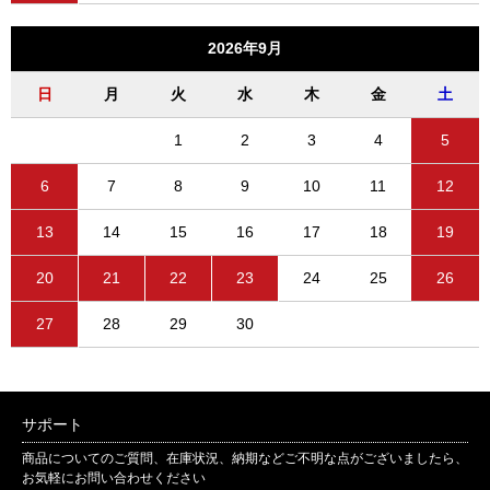
2026年9月
日
月
火
水
木
金
土
1
2
3
4
5
6
7
8
9
10
11
12
13
14
15
16
17
18
19
20
21
22
23
24
25
26
27
28
29
30
サポート
商品についてのご質問、在庫状況、納期などご不明な点がございましたら、
お気軽にお問い合わせください