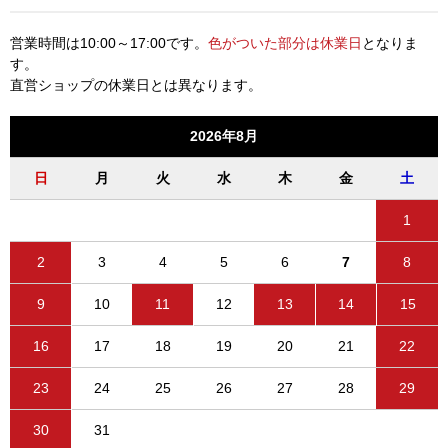
営業時間は10:00～17:00です。
色がついた部分は休業日
となりま
す。
直営ショップの休業日とは異なります。
2026年8月
日
月
火
水
木
金
土
1
2
3
4
5
6
7
8
9
10
11
12
13
14
15
16
17
18
19
20
21
22
23
24
25
26
27
28
29
30
31