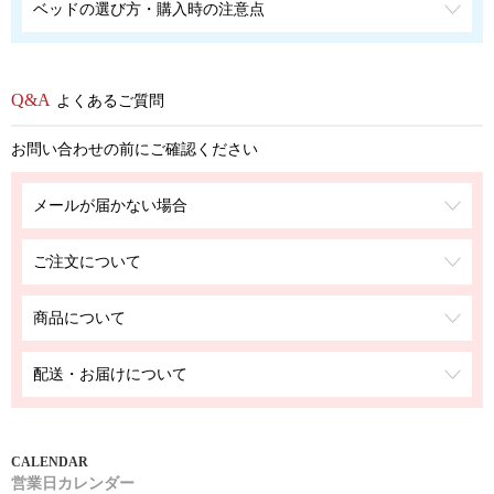
ベッドの選び方・購入時の注意点
よくあるご質問
お問い合わせの前にご確認ください
メールが届かない場合
ご注文について
商品について
配送・お届けについて
営業日カレンダー