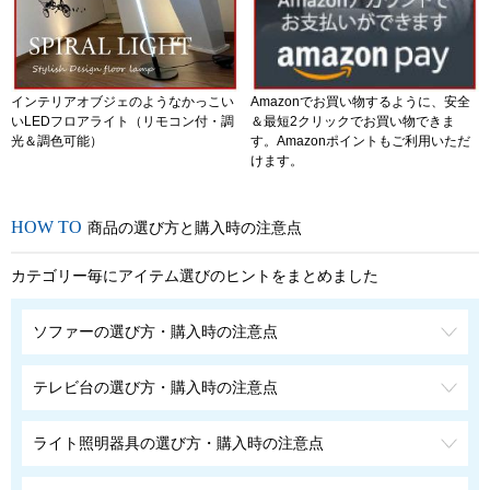
インテリアオブジェのようなかっこい
Amazonでお買い物するように、安全
いLEDフロアライト（リモコン付・調
＆最短2クリックでお買い物できま
光＆調色可能）
す。Amazonポイントもご利用いただ
けます。
商品の選び方と購入時の注意点
カテゴリー毎にアイテム選びのヒントをまとめました
ソファーの選び方・購入時の注意点
テレビ台の選び方・購入時の注意点
ライト照明器具の選び方・購入時の注意点