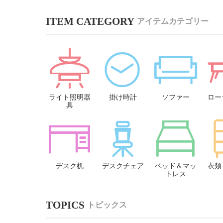
アイテムカテゴリー
ライト照明器
掛け時計
ソファー
ロー
具
デスク机
デスクチェア
ベッド＆マッ
衣類
トレス
トピックス