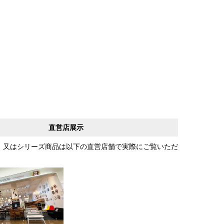
直営店展示
、又はシリーズ商品は以下の直営店舗で実際にご覧いただ