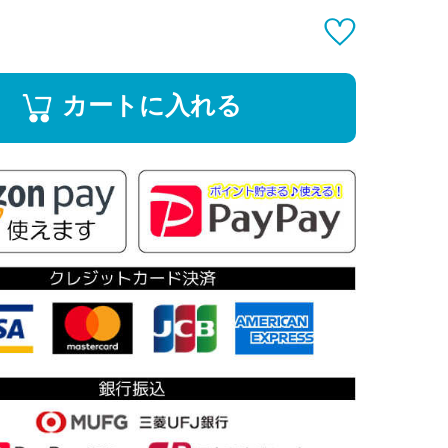
カートに入れる