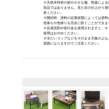
※天然木特有の節や小さな傷、乾燥による
良品ではありません。見た目の仕上がり感
承ください。
※開封時、塗料の定着状態によっては塗料
色落ちや色移りを完全に防ぐことができま
※合成洗剤や徐行金を使用されますと、オ
使用はおやめください。
※冷たいコップなどをそのまま天板の上な
原因になりますのでご注意ください。