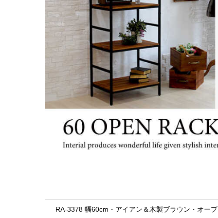
RA-3378 幅60cm・アイアン＆木製ブラウン・オ