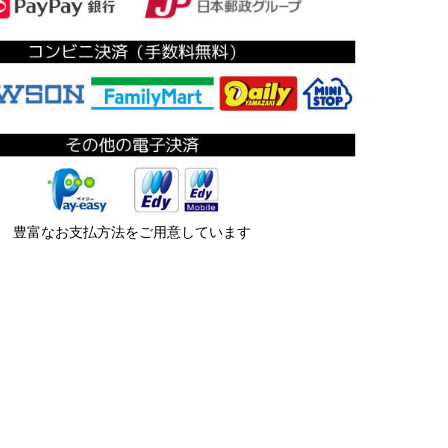
豊富なお支払方法をご用意しています