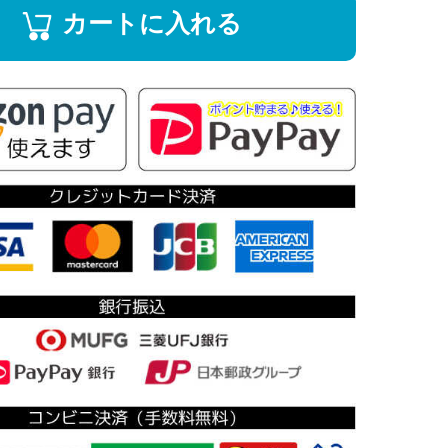
カートに入れる