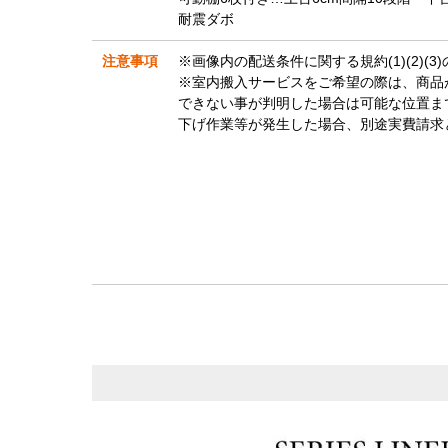
耐震ダボ
注意事項
※画像内の配送条件に関する規約(1)(2)(
※室内搬入サービスをご希望の際は、商品
できない事が判明した場合は可能な位置ま
下げ作業等が発生した場合、別途実費請求