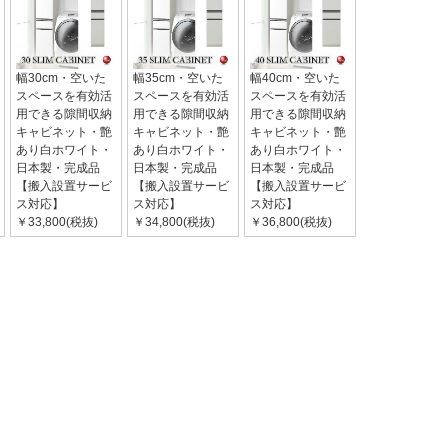
幅30cm・空いた
幅35cm・空いた
幅40cm・空いた
スペースを有効活
スペースを有効活
スペースを有効活
用できる隙間収納
用できる隙間収納
用できる隙間収納
キャビネット・艶
キャビネット・艶
キャビネット・艶
あり白ホワイト・
あり白ホワイト・
あり白ホワイト・
日本製・完成品
日本製・完成品
日本製・完成品
【搬入設置サービ
【搬入設置サービ
【搬入設置サービ
ス対応】
ス対応】
ス対応】
￥33,800(税抜)
￥34,800(税抜)
￥36,800(税抜)