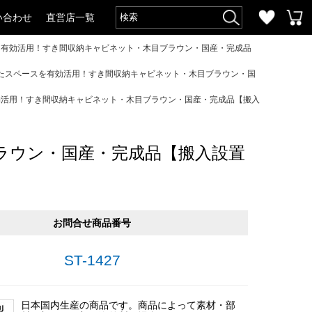
い合わせ
直営店一覧
スを有効活用！すき間収納キャビネット・木目ブラウン・国産・完成品
いたスペースを有効活用！すき間収納キャビネット・木目ブラウン・国
有効活用！すき間収納キャビネット・木目ブラウン・国産・完成品【搬入
ラウン・国産・完成品【搬入設置
お問合せ商品番号
ST-1427
日本国内生産の商品です。商品によって素材・部