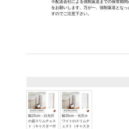
※配送会社による強制返送までの保管期間
をお願いします。万が一、強制返送となっ
すのでご注意下さい。
幅25cm・白光沢
幅30cm・光沢ホ
の超スリムチェス
ワイトのスリムチ
ト（キャスター付
ェスト（キャスタ