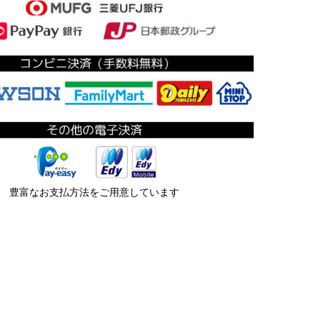
豊富なお支払方法をご用意しています