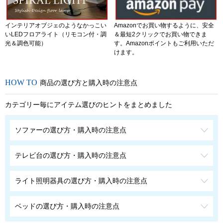
インテリアオブジェのようなかっこい
Amazonでお買い物するように、安全
いLEDフロアライト（リモコン付・調
＆最短2クリックでお買い物できま
光＆調色可能）
す。Amazonポイントもご利用いただ
けます。
商品の選び方と購入時の注意点
カテゴリー毎にアイテム選びのヒントをまとめました
ソファーの選び方・購入時の注意点
テレビ台の選び方・購入時の注意点
ライト照明器具の選び方・購入時の注意点
ベッドの選び方・購入時の注意点