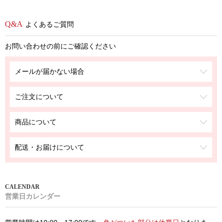
よくあるご質問
お問い合わせの前にご確認ください
メールが届かない場合
ご注文について
商品について
配送・お届けについて
営業日カレンダー