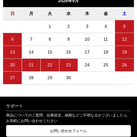
2026年9月
日
月
火
水
木
金
土
1
2
3
4
5
6
7
8
9
10
11
12
13
14
15
16
17
18
19
20
21
22
23
24
25
26
27
28
29
30
サポート
商品についてのご質問、在庫状況、納期などご不明な点がございましたら、
お気軽にお問い合わせください
お問い合わせフォーム