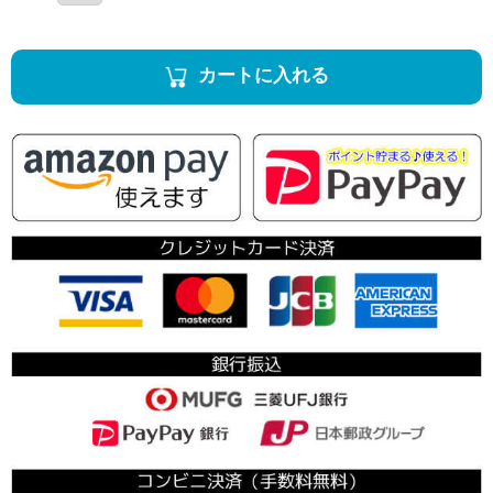
カートに入れる