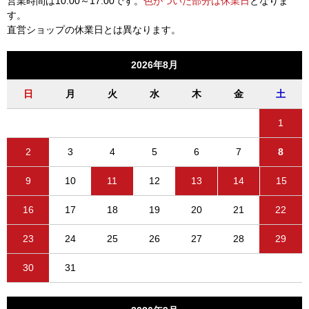
営業時間は10:00～17:00です。
色がついた部分は休業日
となりま
す。
直営ショップの休業日とは異なります。
2026年8月
日
月
火
水
木
金
土
1
2
3
4
5
6
7
8
9
10
11
12
13
14
15
16
17
18
19
20
21
22
23
24
25
26
27
28
29
30
31