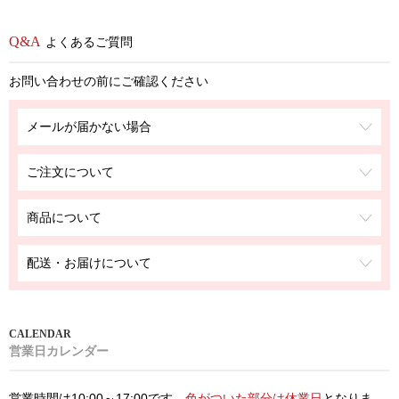
よくあるご質問
お問い合わせの前にご確認ください
メールが届かない場合
ご注文について
商品について
配送・お届けについて
営業日カレンダー
営業時間は10:00～17:00です。
色がついた部分は休業日
となりま