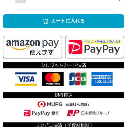
カートに入れる