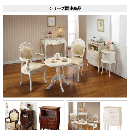
シリーズ関連商品