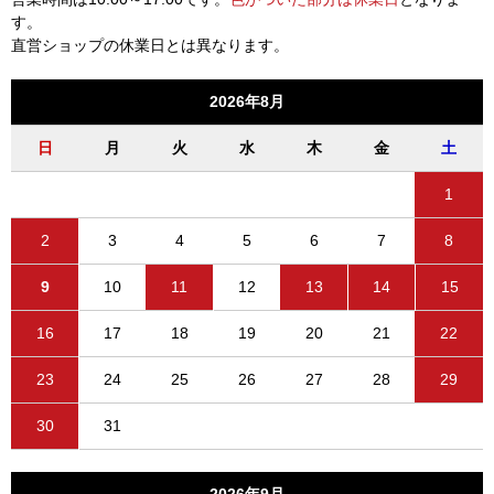
す。
直営ショップの休業日とは異なります。
2026年8月
日
月
火
水
木
金
土
1
2
3
4
5
6
7
8
9
10
11
12
13
14
15
16
17
18
19
20
21
22
23
24
25
26
27
28
29
30
31
2026年9月