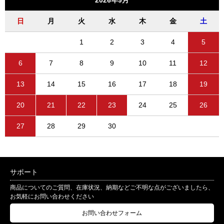
日
月
火
水
木
金
土
1
2
3
4
5
6
7
8
9
10
11
12
13
14
15
16
17
18
19
20
21
22
23
24
25
26
27
28
29
30
サポート
商品についてのご質問、在庫状況、納期などご不明な点がございましたら、
お気軽にお問い合わせください
お問い合わせフォーム