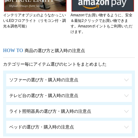
インテリアオブジェのようなかっこい
Amazonでお買い物するように、安全
いLEDフロアライト（リモコン付・調
＆最短2クリックでお買い物できま
光＆調色可能）
す。Amazonポイントもご利用いただ
けます。
商品の選び方と購入時の注意点
カテゴリー毎にアイテム選びのヒントをまとめました
ソファーの選び方・購入時の注意点
テレビ台の選び方・購入時の注意点
ライト照明器具の選び方・購入時の注意点
ベッドの選び方・購入時の注意点