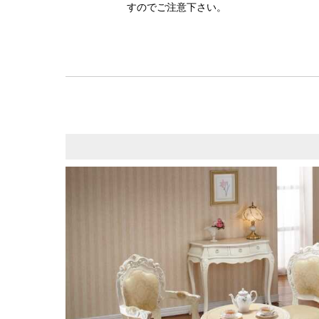
すのでご注意下さい。