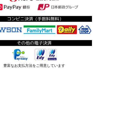
豊富なお支払方法をご用意しています