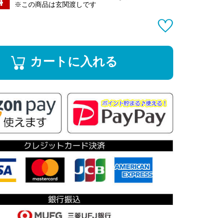
※この商品は玄関渡しです
カートに入れる