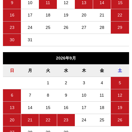
9
10
11
12
13
14
15
16
17
18
19
20
21
22
23
24
25
26
27
28
29
30
31
2026年9月
日
月
火
水
木
金
土
1
2
3
4
5
6
7
8
9
10
11
12
13
14
15
16
17
18
19
20
21
22
23
24
25
26