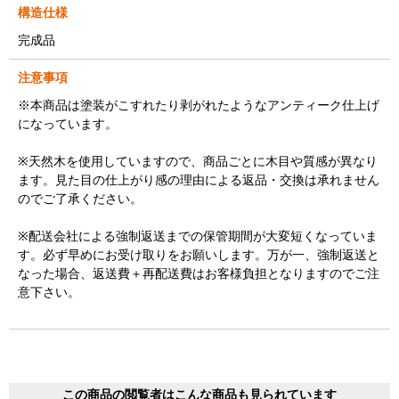
構造仕様
完成品
注意事項
※本商品は塗装がこすれたり剥がれたようなアンティーク仕上げ
になっています。
※天然木を使用していますので、商品ごとに木目や質感が異なり
ます。見た目の仕上がり感の理由による返品・交換は承れません
のでご了承ください。
※配送会社による強制返送までの保管期間が大変短くなっていま
す。必ず早めにお受け取りをお願いします。万が一、強制返送と
なった場合、返送費＋再配送費はお客様負担となりますのでご注
意下さい。
この商品の閲覧者はこんな商品も見られています