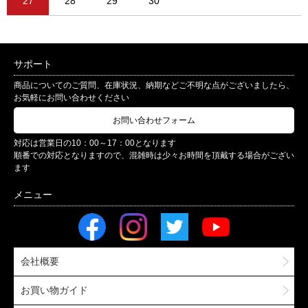
27
28
29
30
サポート
商品についてのご質問、在庫状況、納期などご不明な点がございましたら、
お気軽にお問い合わせください
お問い合わせフォーム
対応は営業日の10：00～17：00となります
順番での対応となりますので、混雑時は少々お時間を頂戴する場合がござい
ます
会社概要
お買い物ガイド