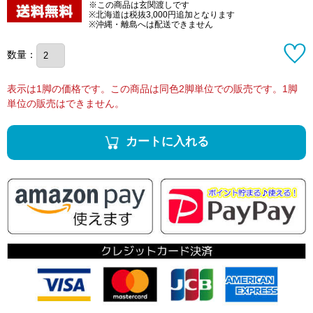
※この商品は玄関渡しです
※北海道は税抜3,000円追加となります
※沖縄・離島へは配送できません
数量：
表示は1脚の価格です。この商品は同色2脚単位での販売です。1脚
単位の販売はできません。
カートに入れる