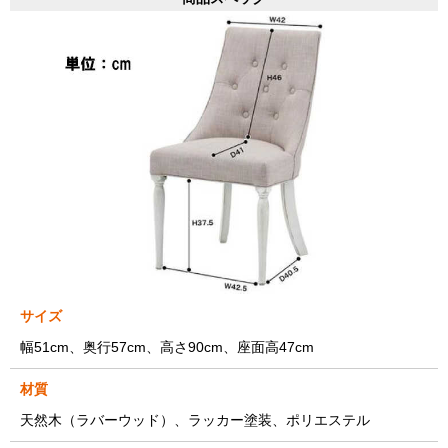
サイズ
幅51cm、奥行57cm、高さ90cm、座面高47cm
材質
天然木（ラバーウッド）、ラッカー塗装、ポリエステル