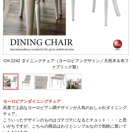
CH-2242 ダイニングチェア（ヨーロピアンデザイン／天然木＆布フ
ァブリック製）
ヨーロピアンダイニングチェア
高貴で上品なヨーロピアン調デザインが人気のおしゃれダイニング
チェア。
こういったデザインのものはゴテゴテになるとチョット・・・と思
いがちですが、こちらの商品はわりとシンプルなので気軽に置いて