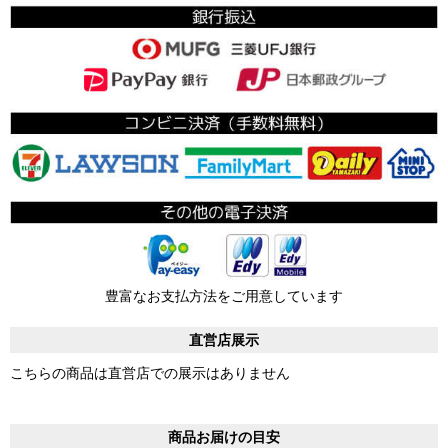
豊富なお支払方法をご用意しています
直営店展示
こちらの商品は直営店での展示はありません
商品お届けの目安