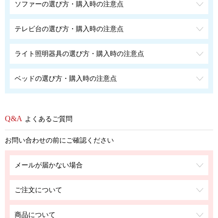
ソファーの選び方・購入時の注意点
テレビ台の選び方・購入時の注意点
ライト照明器具の選び方・購入時の注意点
ベッドの選び方・購入時の注意点
よくあるご質問
お問い合わせの前にご確認ください
メールが届かない場合
ご注文について
商品について