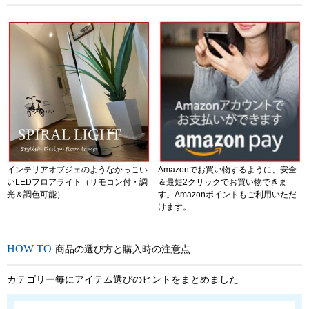
インテリアオブジェのようなかっこい
Amazonでお買い物するように、安全
いLEDフロアライト（リモコン付・調
＆最短2クリックでお買い物できま
光＆調色可能）
す。Amazonポイントもご利用いただ
けます。
商品の選び方と購入時の注意点
カテゴリー毎にアイテム選びのヒントをまとめました