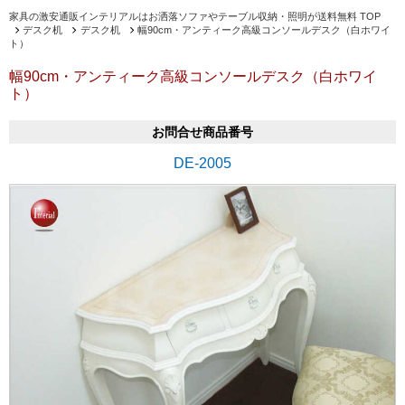
家具の激安通販インテリアルはお洒落ソファやテーブル収納・照明が送料無料 TOP
デスク机
デスク机
幅90cm・アンティーク高級コンソールデスク（白ホワイ
ト）
幅90cm・アンティーク高級コンソールデスク（白ホワイ
ト）
お問合せ商品番号
DE-2005