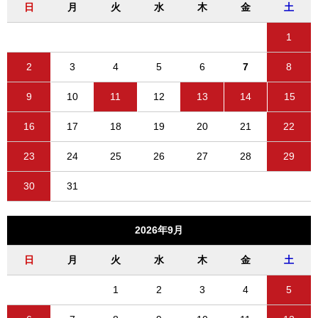
日
月
火
水
木
金
土
1
2
3
4
5
6
7
8
9
10
11
12
13
14
15
16
17
18
19
20
21
22
23
24
25
26
27
28
29
30
31
2026年9月
日
月
火
水
木
金
土
1
2
3
4
5