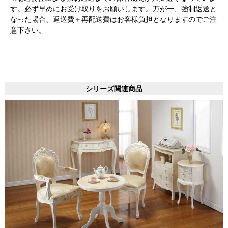
す。必ず早めにお受け取りをお願いします。万が一、強制返送と
なった場合、返送費＋再配送費はお客様負担となりますのでご注
意下さい。
シリーズ関連商品