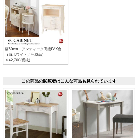
幅60cm・アンティーク高級FAX台
（白ホワイト／完成品）
￥42,700(税抜)
この商品の閲覧者はこんな商品も見られています