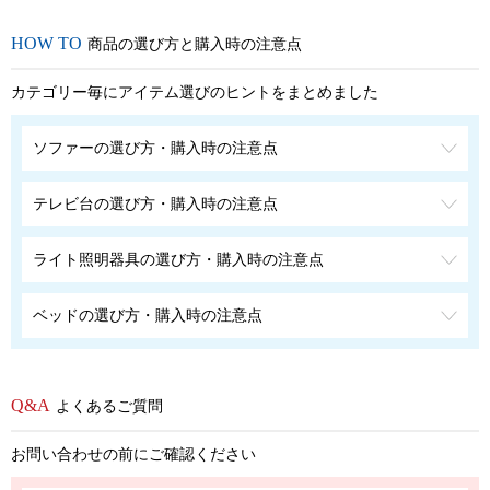
商品の選び方と購入時の注意点
カテゴリー毎にアイテム選びのヒントをまとめました
ソファーの選び方・購入時の注意点
テレビ台の選び方・購入時の注意点
ライト照明器具の選び方・購入時の注意点
ベッドの選び方・購入時の注意点
よくあるご質問
お問い合わせの前にご確認ください