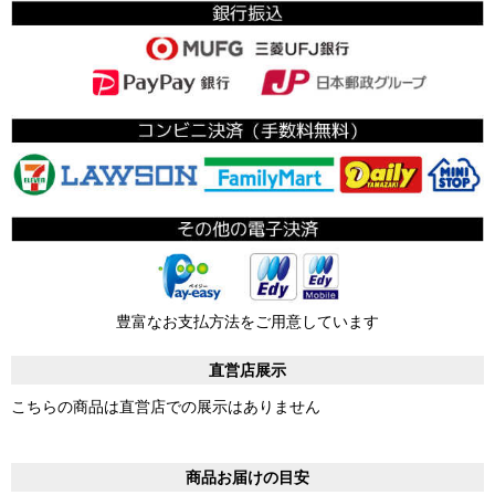
豊富なお支払方法をご用意しています
直営店展示
こちらの商品は直営店での展示はありません
商品お届けの目安