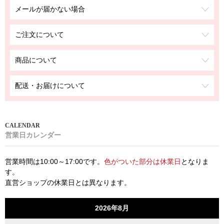
メールが届かない場合
ご注文について
商品について
配送・お届けについて
営業日カレンダー
営業時間は10:00～17:00です。
色がついた部分は休業日
となりま
す。
直営ショップの休業日とは異なります。
2026年8月