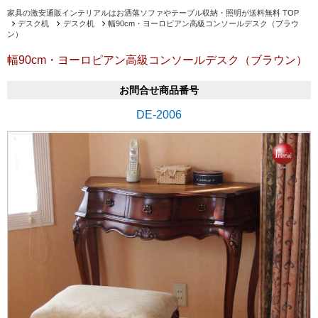
家具の激安通販インテリアルはお洒落ソファやテーブル収納・照明が送料無料 TOP
デスク机
デスク机
幅90cm・ヨーロピアン高級コンソールデスク（ブラウ
ン）
幅90cm・ヨーロピアン高級コンソールデスク（ブラウン）
お問合せ商品番号
DE-2006