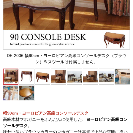
DE-2006 幅90cm・ヨーロピアン高級コンソールデスク（ブラウ
ン）※スツールは付属しません。
幅90cm・ヨーロピアン高級コンソールデスク
高級木材マホガニーをふんだんに使用した、
ヨーロピアン高級コン
ソールデスク
。
味わい深いブラウンカラーのマホガニーは高貴で上品な空間に導い