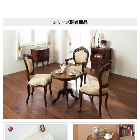
シリーズ関連商品