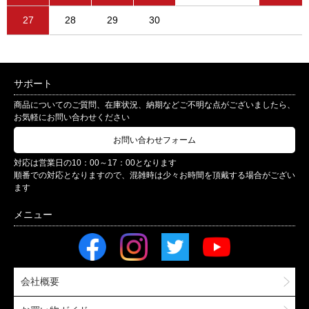
27
28
29
30
サポート
商品についてのご質問、在庫状況、納期などご不明な点がございましたら、
お気軽にお問い合わせください
お問い合わせフォーム
対応は営業日の10：00～17：00となります
順番での対応となりますので、混雑時は少々お時間を頂戴する場合がござい
ます
会社概要