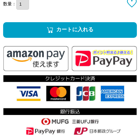
数量：
カートに入れる