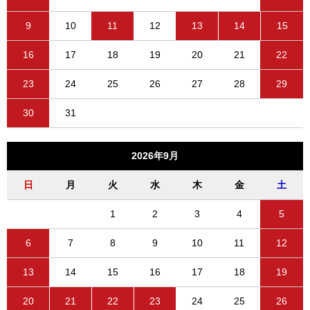
9
10
11
12
13
14
15
16
17
18
19
20
21
22
23
24
25
26
27
28
29
30
31
2026年9月
日
月
火
水
木
金
土
1
2
3
4
5
6
7
8
9
10
11
12
13
14
15
16
17
18
19
20
21
22
23
24
25
26