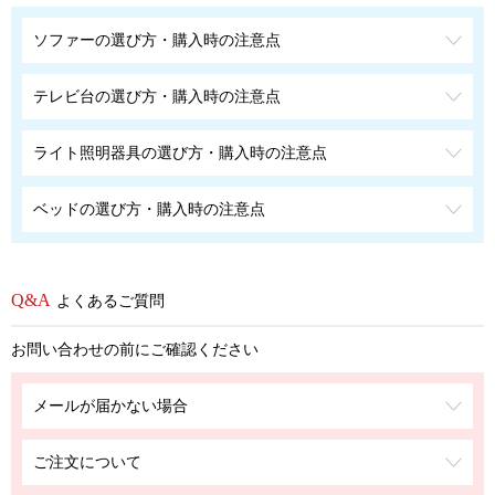
ソファーの選び方・購入時の注意点
テレビ台の選び方・購入時の注意点
ライト照明器具の選び方・購入時の注意点
ベッドの選び方・購入時の注意点
よくあるご質問
お問い合わせの前にご確認ください
メールが届かない場合
ご注文について