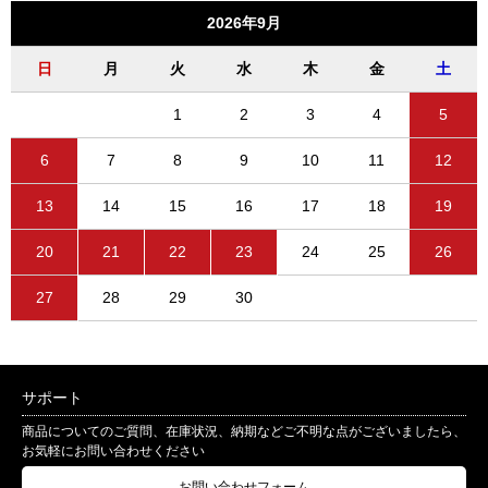
2026年9月
日
月
火
水
木
金
土
1
2
3
4
5
6
7
8
9
10
11
12
13
14
15
16
17
18
19
20
21
22
23
24
25
26
27
28
29
30
サポート
商品についてのご質問、在庫状況、納期などご不明な点がございましたら、
お気軽にお問い合わせください
お問い合わせフォーム