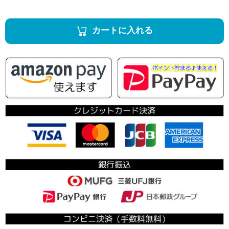
カートに入れる