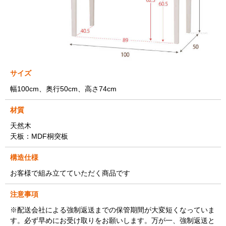
サイズ
幅100cm、奥行50cm、高さ74cm
材質
天然木
天板：MDF桐突板
構造仕様
お客様で組み立てていただく商品です
注意事項
※配送会社による強制返送までの保管期間が大変短くなっていま
す。必ず早めにお受け取りをお願いします。万が一、強制返送と