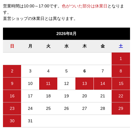
営業時間は10:00～17:00です。
色がついた部分は休業日
となりま
す。
直営ショップの休業日とは異なります。
2026年8月
日
月
火
水
木
金
土
1
2
3
4
5
6
7
8
9
10
11
12
13
14
15
16
17
18
19
20
21
22
23
24
25
26
27
28
29
30
31