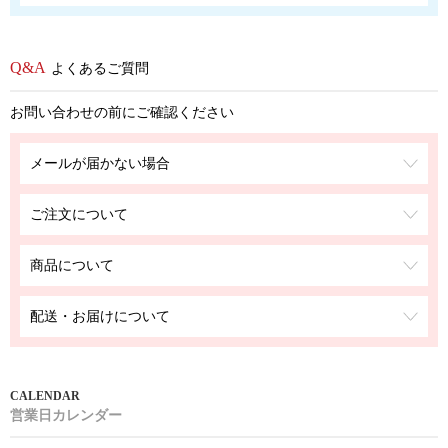
よくあるご質問
お問い合わせの前にご確認ください
メールが届かない場合
ご注文について
商品について
配送・お届けについて
営業日カレンダー