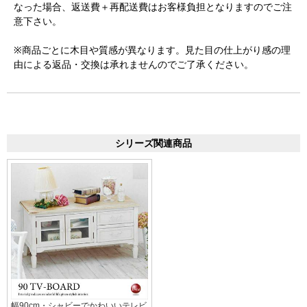
なった場合、返送費＋再配送費はお客様負担となりますのでご注
意下さい。
※商品ごとに木目や質感が異なります。見た目の仕上がり感の理
由による返品・交換は承れませんのでご了承ください。
シリーズ関連商品
幅90cm・シャビーでかわいいテレビ