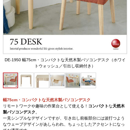
DE-1950 幅75cm・コンパクトな天然木製パソコンデスク（ホワイ
トウォッシュ／引出し収納付き）
幅75cm・コンパクトな天然木製パソコンデスク
リモートワークや趣味の作業台として使える！
コンパクト
な
天然木
製パソコンデスク
。
一見シンプルなデザインですが、引き出し前板部分には波打つよう
なウェーブデザインがあしらわれ、ちょっとしたアクセントになっ