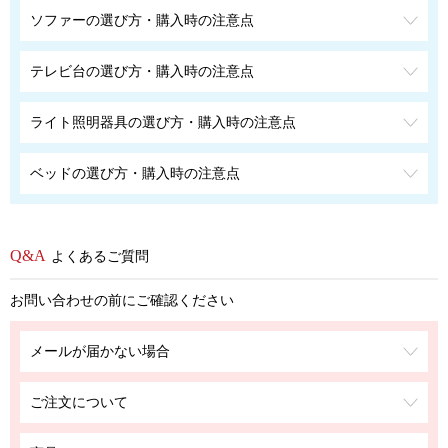
ソファーの選び方・購入時の注意点
テレビ台の選び方・購入時の注意点
ライト照明器具の選び方・購入時の注意点
ベッドの選び方・購入時の注意点
よくあるご質問
お問い合わせの前にご確認ください
メールが届かない場合
ご注文について