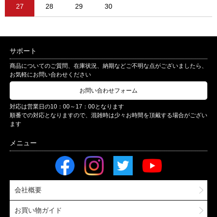
27
28
29
30
サポート
商品についてのご質問、在庫状況、納期などご不明な点がございましたら、
お気軽にお問い合わせください
お問い合わせフォーム
対応は営業日の10：00～17：00となります
順番での対応となりますので、混雑時は少々お時間を頂戴する場合がござい
ます
会社概要
お買い物ガイド