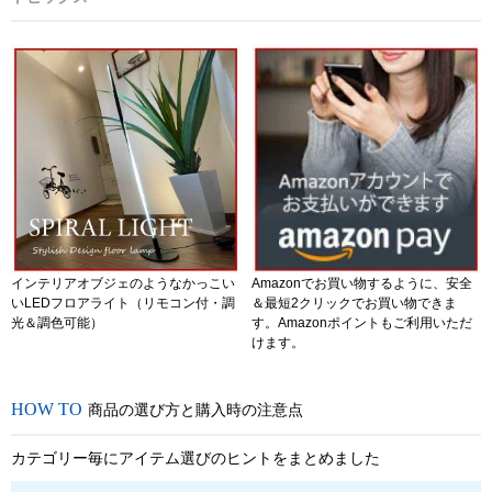
インテリアオブジェのようなかっこい
Amazonでお買い物するように、安全
いLEDフロアライト（リモコン付・調
＆最短2クリックでお買い物できま
光＆調色可能）
す。Amazonポイントもご利用いただ
けます。
商品の選び方と購入時の注意点
カテゴリー毎にアイテム選びのヒントをまとめました