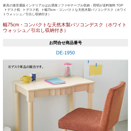
家具の激安通販インテリアルはお洒落ソファやテーブル収納・照明が送料無料 TOP
デスク机
デスク机
幅75cm・コンパクトな天然木製パソコンデスク（ホワイ
トウォッシュ／引出し収納付き）
幅75cm・コンパクトな天然木製パソコンデスク（ホワイト
ウォッシュ／引出し収納付き）
お問合せ商品番号
DE-1950