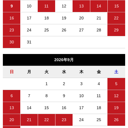
9
10
11
12
13
14
15
16
17
18
19
20
21
22
23
24
25
26
27
28
29
30
31
2026年9月
日
月
火
水
木
金
土
1
2
3
4
5
6
7
8
9
10
11
12
13
14
15
16
17
18
19
20
21
22
23
24
25
26