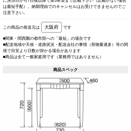
に決済日から7日後以降で第3希望まで記載下さい（記載がない場合
は最短手配）。納期理由でのキャンセルはお受けできませんのでご
注意下さい。
大阪府
この商品の発送元は
です
■関東・関西圏の都市部への「最短」の場合です
■配送地域や天候・道路状況・配送会社の事情（荷物量過多）等の関
係で目安より日数が掛かる場合があります
■商品は全て一般家庭用です（業務用ではありません）
商品スペック