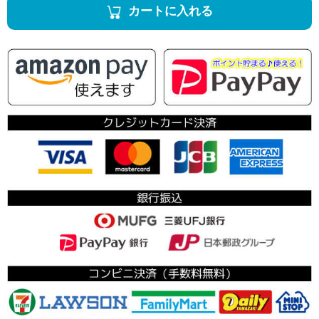
カートに入れる