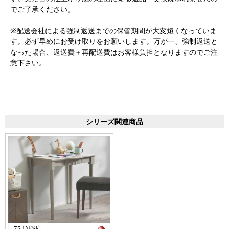
でご了承ください。
※配送会社による強制返送までの保管期間が大変短くなっていま
す。必ず早めにお受け取りをお願いします。万が一、強制返送と
なった場合、返送費＋再配送費はお客様負担となりますのでご注
意下さい。
シリーズ関連商品