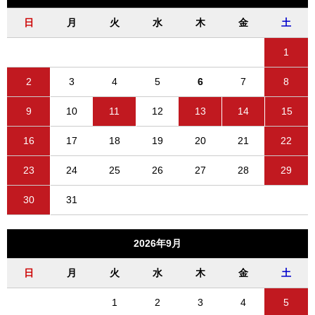
日
月
火
水
木
金
土
1
2
3
4
5
6
7
8
9
10
11
12
13
14
15
16
17
18
19
20
21
22
23
24
25
26
27
28
29
30
31
2026年9月
日
月
火
水
木
金
土
1
2
3
4
5