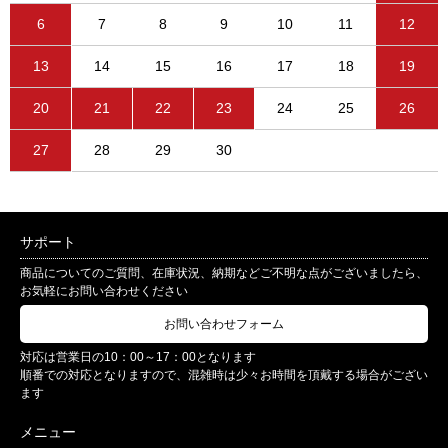
6
7
8
9
10
11
12
13
14
15
16
17
18
19
20
21
22
23
24
25
26
27
28
29
30
サポート
商品についてのご質問、在庫状況、納期などご不明な点がございましたら、
お気軽にお問い合わせください
お問い合わせフォーム
対応は営業日の10：00～17：00となります
順番での対応となりますので、混雑時は少々お時間を頂戴する場合がござい
ます