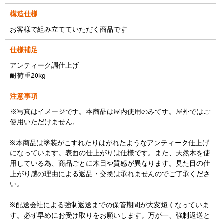
構造仕様
お客様で組み立てていただく商品です
仕様補足
アンティーク調仕上げ
耐荷重20kg
注意事項
※写真はイメージです。本商品は屋内使用のみです。屋外ではご
使用いただけません。
※本商品は塗装がこすれたりはがれたようなアンティーク仕上げ
になっています。表面の仕上がりは仕様です。また、天然木を使
用している為、商品ごとに木目や質感が異なります。見た目の仕
上がり感の理由による返品・交換は承れませんのでご了承くださ
い。
※配送会社による強制返送までの保管期間が大変短くなっていま
す。必ず早めにお受け取りをお願いします。万が一、強制返送と