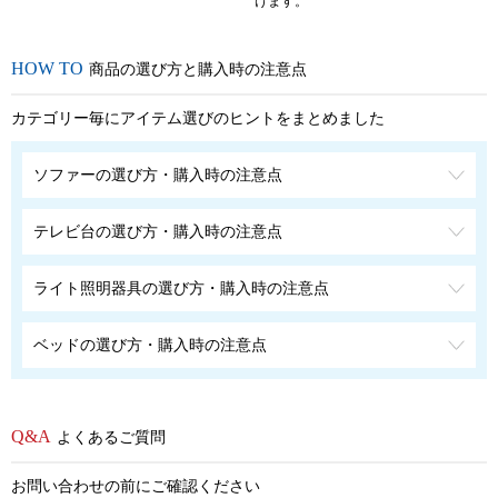
けます。
商品の選び方と購入時の注意点
カテゴリー毎にアイテム選びのヒントをまとめました
ソファーの選び方・購入時の注意点
テレビ台の選び方・購入時の注意点
ライト照明器具の選び方・購入時の注意点
ベッドの選び方・購入時の注意点
よくあるご質問
お問い合わせの前にご確認ください