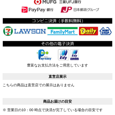
豊富なお支払方法をご用意しています
直営店展示
こちらの商品は直営店での展示はありません
商品お届けの目安
※ 営業日の10：00 時点で決済が完了している場合の目安です