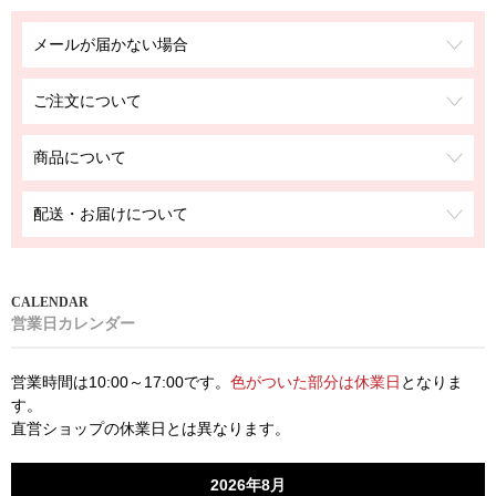
メールが届かない場合
ご注文について
商品について
配送・お届けについて
営業日カレンダー
営業時間は10:00～17:00です。
色がついた部分は休業日
となりま
す。
直営ショップの休業日とは異なります。
2026年8月