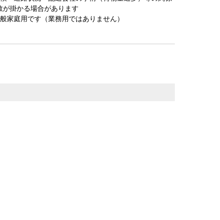
数が掛かる場合があります
一般家庭用です（業務用ではありません）