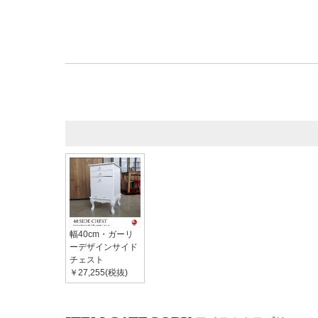
幅40cm・ガーリ
ーデザインサイド
チェスト
￥27,255(税抜)