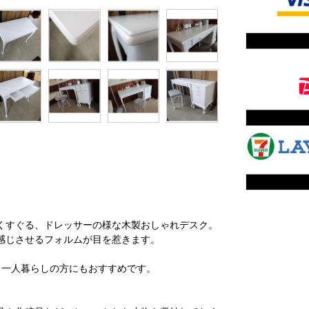
くすぐる、ドレッサーの様な木製おしゃれデスク。
感じさせるフォルムが目を惹きます。
。
で、一人暮らしの方にもおすすめです。