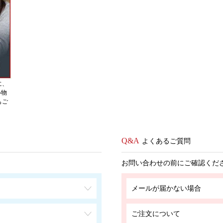
に、
い物
もご
よくあるご質問
お問い合わせの前にご確認くだ
メールが届かない場合
ご注文について