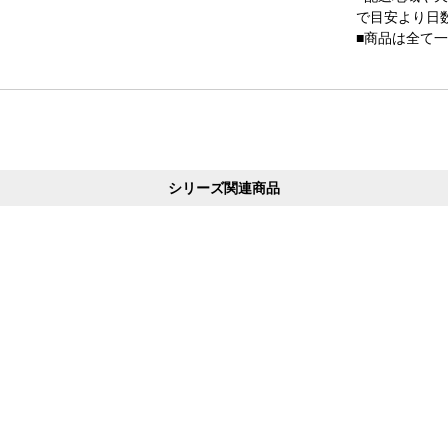
で目安より日
■商品は全て
シリーズ関連商品