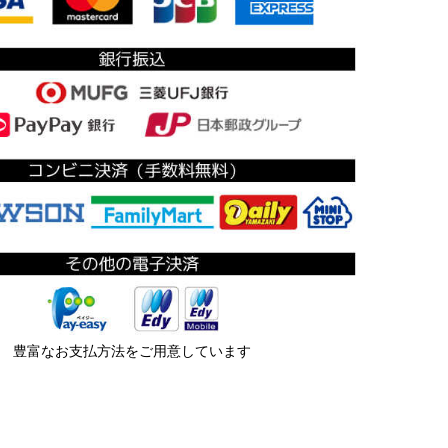
豊富なお支払方法をご用意しています