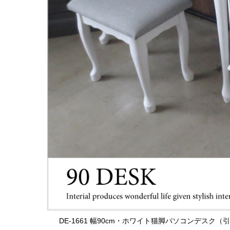
DE-1661 幅90cm・ホワイト猫脚パソコンデス