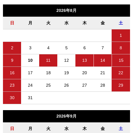
2026年8月
日
月
火
水
木
金
土
1
2
3
4
5
6
7
8
9
10
11
12
13
14
15
16
17
18
19
20
21
22
23
24
25
26
27
28
29
30
31
2026年9月
日
月
火
水
木
金
土