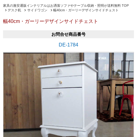
家具の激安通販インテリアルはお洒落ソファやテーブル収納・照明が送料無料 TOP
デスク机
サイドワゴン
幅40cm・ガーリーデザインサイドチェスト
幅40cm・ガーリーデザインサイドチェスト
お問合せ商品番号
DE-1784