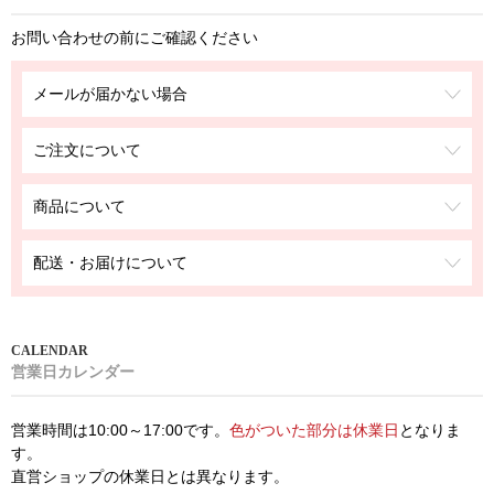
お問い合わせの前にご確認ください
メールが届かない場合
ご注文について
商品について
配送・お届けについて
営業日カレンダー
営業時間は10:00～17:00です。
色がついた部分は休業日
となりま
す。
直営ショップの休業日とは異なります。