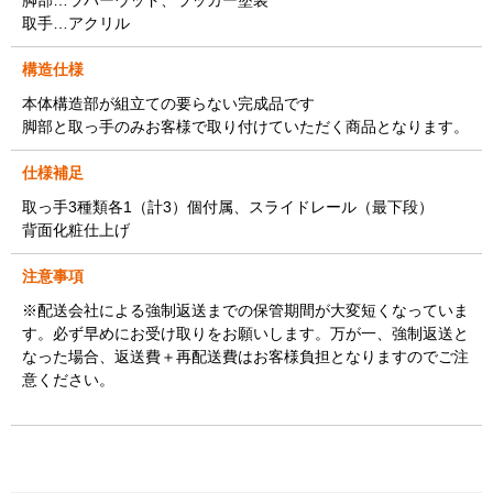
取手…アクリル
構造仕様
本体構造部が組立ての要らない完成品です
脚部と取っ手のみお客様で取り付けていただく商品となります。
仕様補足
取っ手3種類各1（計3）個付属、スライドレール（最下段）
背面化粧仕上げ
注意事項
※配送会社による強制返送までの保管期間が大変短くなっていま
す。必ず早めにお受け取りをお願いします。万が一、強制返送と
なった場合、返送費＋再配送費はお客様負担となりますのでご注
意ください。