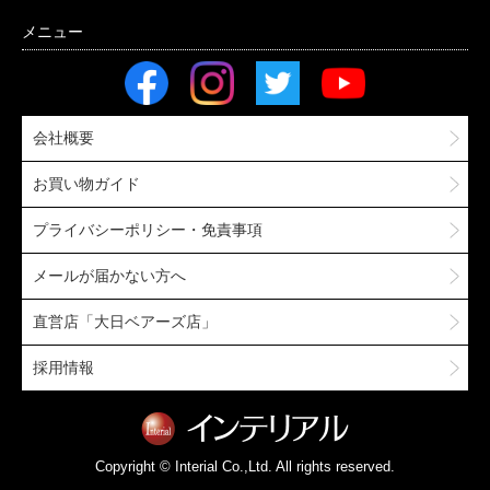
会社概要
お買い物ガイド
プライバシーポリシー・免責事項
メールが届かない方へ
直営店「大日ベアーズ店」
採用情報
Copyright © Interial Co.,Ltd. All rights reserved.