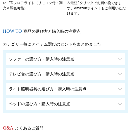
いLEDフロアライト（リモコン付・調
＆最短2クリックでお買い物できま
光＆調色可能）
す。Amazonポイントもご利用いただ
けます。
商品の選び方と購入時の注意点
カテゴリー毎にアイテム選びのヒントをまとめました
ソファーの選び方・購入時の注意点
テレビ台の選び方・購入時の注意点
ライト照明器具の選び方・購入時の注意点
ベッドの選び方・購入時の注意点
よくあるご質問