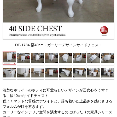
DE-1784 幅40cm・ガーリーデザインサイドチェスト
清楚なホワイトのボディに可愛らしいデザインが乙女心をくすぐ
る、幅40cmサイドチェスト。
程よくマットな質感のホワイトと、落ち着いた上品さを感じさせる
フォルムが目を惹きます。
ガーリーなインテリア空間を演出するのにぴったりの家具シリーズ