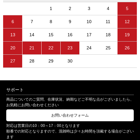
1
2
3
4
5
6
7
8
9
10
11
12
13
14
15
16
17
18
19
20
21
22
23
24
25
26
27
28
29
30
サポート
商品についてのご質問、在庫状況、納期などご不明な点がございましたら、
お気軽にお問い合わせください
お問い合わせフォーム
対応は営業日の10：00～17：00となります
順番での対応となりますので、混雑時は少々お時間を頂戴する場合がござい
ます