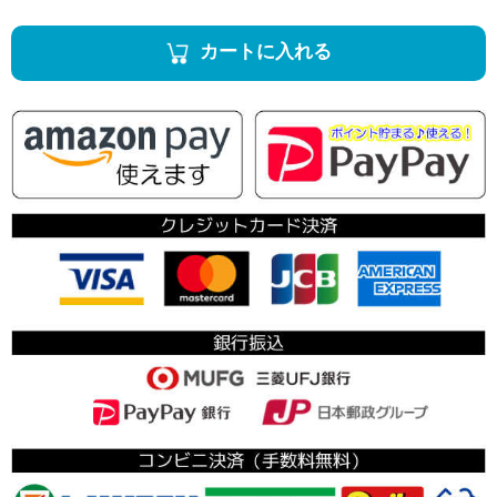
カートに入れる