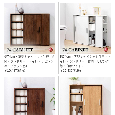
幅74cm・薄型キャビネット引戸（玄
幅74cm・薄型キャビネット引戸（ト
関・ランドリー・トイレ・リビング
イレ・ランドリー・玄関・リビング
等・ブラウン色）
等・白ホワイト）
￥10,437(税抜)
￥10,437(税抜)