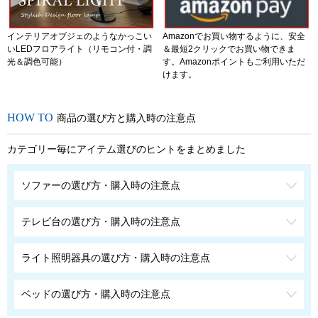
インテリアオブジェのようなかっこい
Amazonでお買い物するように、安全
いLEDフロアライト（リモコン付・調
＆最短2クリックでお買い物できま
光＆調色可能）
す。Amazonポイントもご利用いただ
けます。
商品の選び方と購入時の注意点
カテゴリー毎にアイテム選びのヒントをまとめました
ソファーの選び方・購入時の注意点
テレビ台の選び方・購入時の注意点
ライト照明器具の選び方・購入時の注意点
ベッドの選び方・購入時の注意点