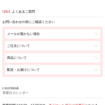
よくあるご質問
お問い合わせの前にご確認ください
メールが届かない場合
ご注文について
商品について
配送・お届けについて
営業日カレンダー