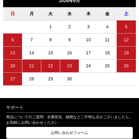
2026年9月
日
月
火
水
木
金
土
1
2
3
4
5
6
7
8
9
10
11
12
13
14
15
16
17
18
19
20
21
22
23
24
25
26
27
28
29
30
サポート
商品についてのご質問、在庫状況、納期などご不明な点がございましたら、
お気軽にお問い合わせください
お問い合わせフォーム