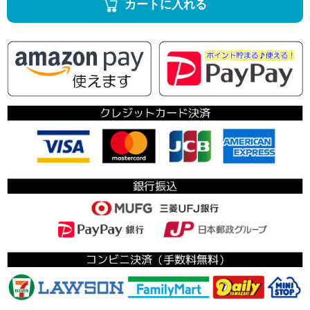
カートに入れる