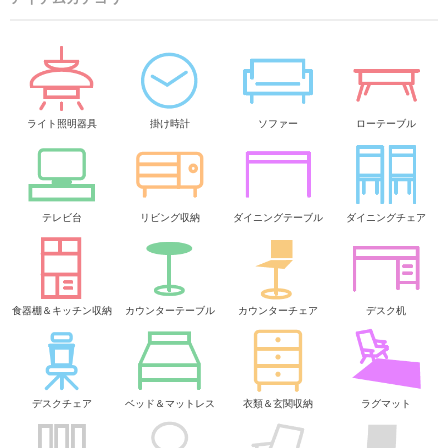
ライト照明器具
掛け時計
ソファー
ローテーブル
テレビ台
リビング収納
ダイニングテーブル
ダイニングチェア
食器棚＆キッチン収納
カウンターテーブル
カウンターチェア
デスク机
デスクチェア
ベッド＆マットレス
衣類＆玄関収納
ラグマット