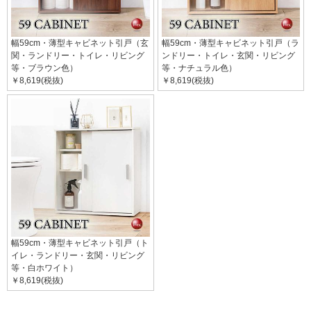
幅59cm・薄型キャビネット引戸（玄
幅59cm・薄型キャビネット引戸（ラ
関・ランドリー・トイレ・リビング
ンドリー・トイレ・玄関・リビング
等・ブラウン色）
等・ナチュラル色）
￥8,619(税抜)
￥8,619(税抜)
幅59cm・薄型キャビネット引戸（ト
イレ・ランドリー・玄関・リビング
等・白ホワイト）
￥8,619(税抜)