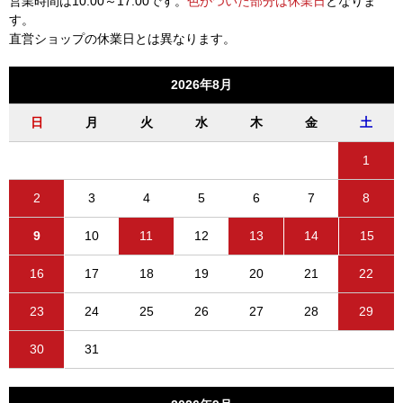
営業時間は10:00～17:00です。
色がついた部分は休業日
となりま
す。
直営ショップの休業日とは異なります。
2026年8月
日
月
火
水
木
金
土
1
2
3
4
5
6
7
8
9
10
11
12
13
14
15
16
17
18
19
20
21
22
23
24
25
26
27
28
29
30
31