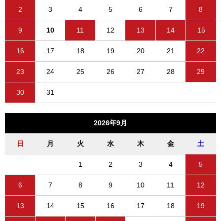
2
3
4
5
6
7
8
9
10
11
12
13
14
15
16
17
18
19
20
21
22
23
24
25
26
27
28
29
30
31
2026年9月
日
月
火
水
木
金
土
1
2
3
4
5
6
7
8
9
10
11
12
13
14
15
16
17
18
19