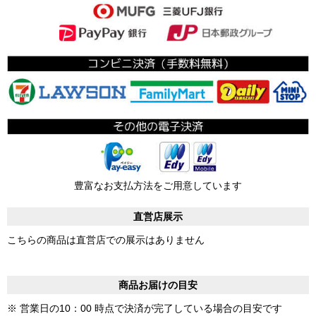
豊富なお支払方法をご用意しています
直営店展示
こちらの商品は直営店での展示はありません
商品お届けの目安
※ 営業日の10：00 時点で決済が完了している場合の目安です