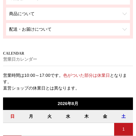
商品について
配送・お届けについて
営業日カレンダー
営業時間は10:00～17:00です。
色がついた部分は休業日
となりま
す。
直営ショップの休業日とは異なります。
2026年8月
日
月
火
水
木
金
土
1