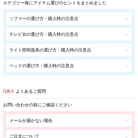
カテゴリー毎にアイテム選びのヒントをまとめました
ソファーの選び方・購入時の注意点
テレビ台の選び方・購入時の注意点
ライト照明器具の選び方・購入時の注意点
ベッドの選び方・購入時の注意点
よくあるご質問
お問い合わせの前にご確認ください
メールが届かない場合
ご注文について