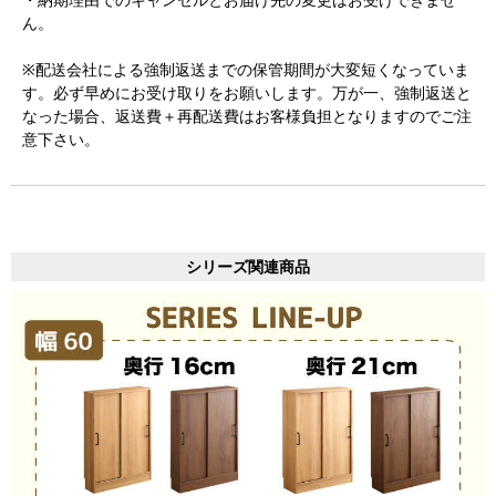
ん。
※配送会社による強制返送までの保管期間が大変短くなっていま
す。必ず早めにお受け取りをお願いします。万が一、強制返送と
なった場合、返送費＋再配送費はお客様負担となりますのでご注
意下さい。
シリーズ関連商品