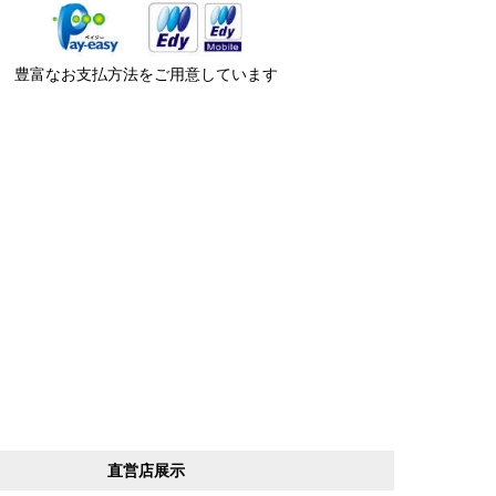
豊富なお支払方法をご用意しています
直営店展示