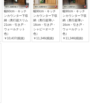
幅60cm・キッチ
幅90cm・キッチ
幅90cm・キッチ
ンカウンター下収
ンカウンター下収
ンカウンター下収
納（奥行超スリム
納（奥行超薄い
納（奥行超薄い
21cm・引き戸・
16cm・引き戸・
16cm・引き戸・
ウォールナット
シャビーオーク
ウォールナット
色）
色）
色）
￥10,437(税抜)
￥11,346(税抜)
￥11,346(税抜)