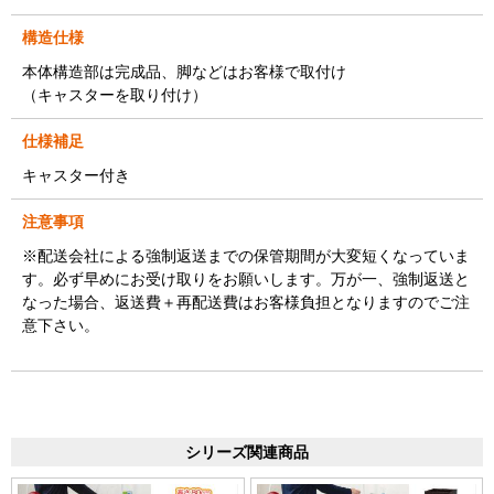
構造仕様
本体構造部は完成品、脚などはお客様で取付け
（キャスターを取り付け）
仕様補足
キャスター付き
注意事項
※配送会社による強制返送までの保管期間が大変短くなっていま
す。必ず早めにお受け取りをお願いします。万が一、強制返送と
なった場合、返送費＋再配送費はお客様負担となりますのでご注
意下さい。
シリーズ関連商品