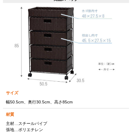
サイズ
幅50.5cm、奥行30.5cm、高さ85cm
材質
主材…スチールパイプ
張地…ポリエチレン