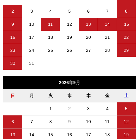
2
3
4
5
6
7
8
9
10
11
12
13
14
15
16
17
18
19
20
21
22
23
24
25
26
27
28
29
30
31
2026年9月
日
月
火
水
木
金
土
1
2
3
4
5
6
7
8
9
10
11
12
13
14
15
16
17
18
19