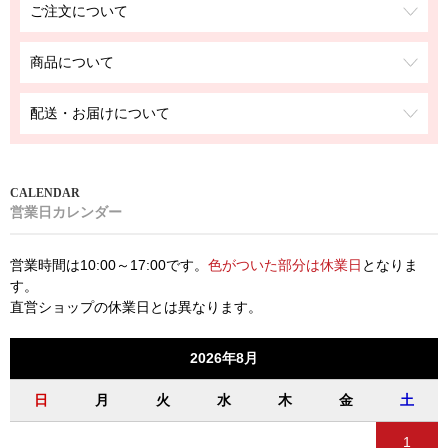
ご注文について
商品について
配送・お届けについて
営業日カレンダー
営業時間は10:00～17:00です。
色がついた部分は休業日
となりま
す。
直営ショップの休業日とは異なります。
2026年8月
日
月
火
水
木
金
土
1