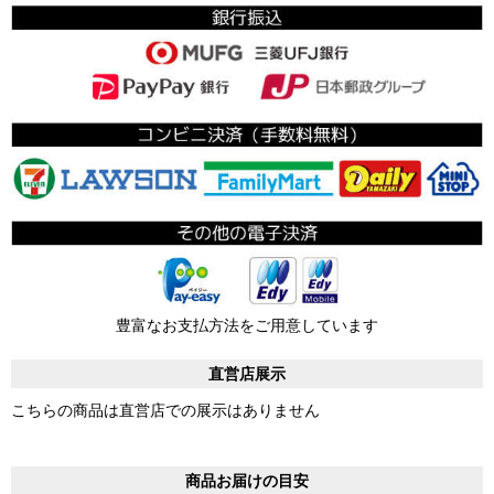
豊富なお支払方法をご用意しています
直営店展示
こちらの商品は直営店での展示はありません
商品お届けの目安