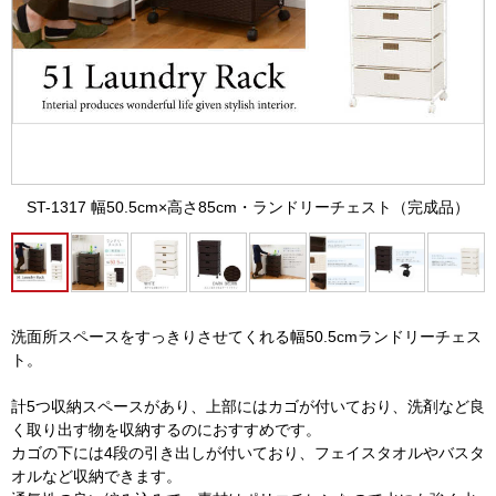
ST-1317 幅50.5cm×高さ85cm・ランドリーチェスト（完成品）
洗面所スペースをすっきりさせてくれる幅50.5cmランドリーチェス
ト。
計5つ収納スペースがあり、上部にはカゴが付いており、洗剤など良
く取り出す物を収納するのにおすすめです。
カゴの下には4段の引き出しが付いており、フェイスタオルやバスタ
オルなど収納できます。