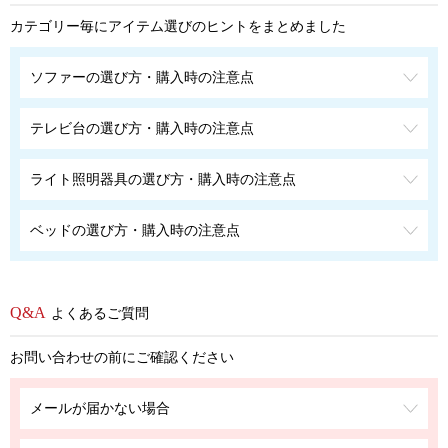
カテゴリー毎にアイテム選びのヒントをまとめました
ソファーの選び方・購入時の注意点
テレビ台の選び方・購入時の注意点
ライト照明器具の選び方・購入時の注意点
ベッドの選び方・購入時の注意点
よくあるご質問
お問い合わせの前にご確認ください
メールが届かない場合