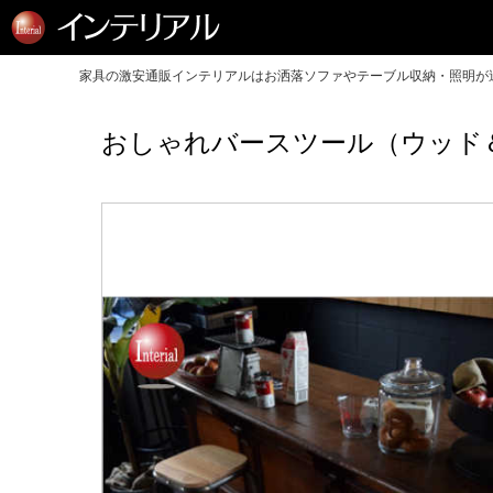
家具の激安通販インテリアルはお洒落ソファやテーブル収納・照明が送
おしゃれバースツール（ウッド