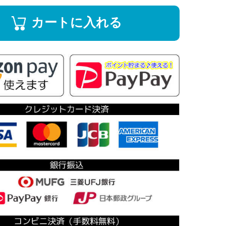
カートに入れる