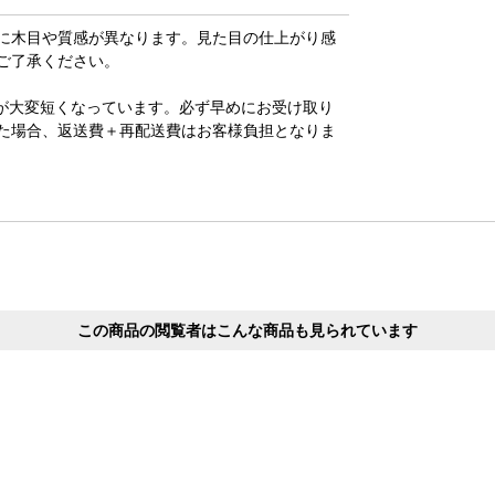
に木目や質感が異なります。見た目の仕上がり感
ご了承ください。
が大変短くなっています。必ず早めにお受け取り
た場合、返送費＋再配送費はお客様負担となりま
この商品の閲覧者はこんな商品も見られています