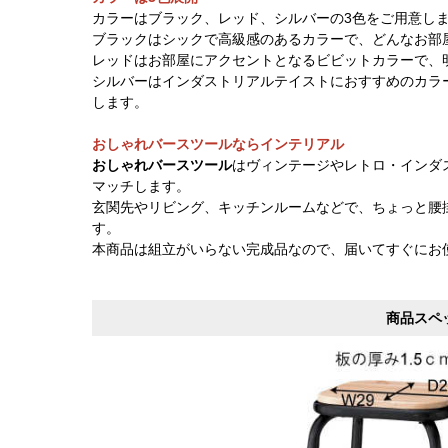
カラーはブラック、レッド、シルバーの3色をご用意し
ブラックはシックで高級感のあるカラーで、どんなお部
レッドはお部屋にアクセントとなるビビットカラーで、
シルバーはインダストリアルテイストにおすすめのカラ
します。
おしゃれバースツールならインテリアル
おしゃれバースツール
はヴィンテージやレトロ・インダ
マッチします。
玄関先やリビング、キッチンルームなどで、ちょっと腰
す。
本商品は組立がいらない完成品なので、届いてすぐにお
商品スペ