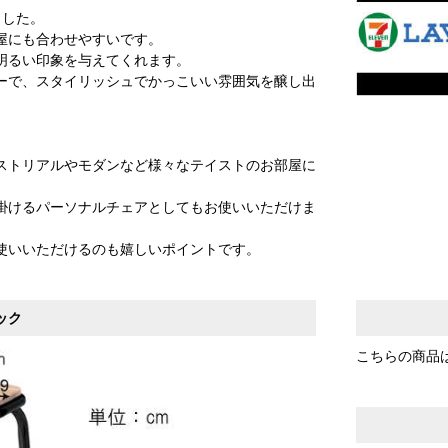
ました。
屋にも合わせやすいです。
明るい印象を与えてくれます。
ーで、スタイリッシュでかっこいい雰囲気を醸し出
ストリアルやモダンなど様々なテイストのお部屋に
掛けるパーソナルチェアとしてもお使いいただけま
使いいただけるのも嬉しいポイントです。
ック
こちらの商品