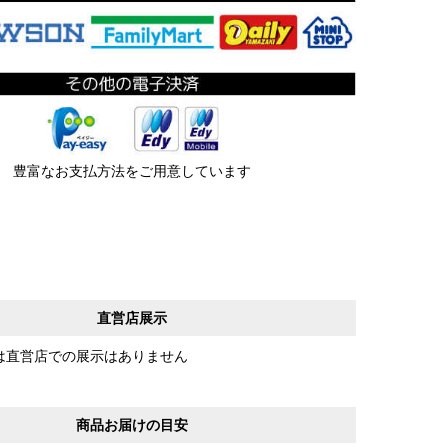
豊富なお支払方法をご用意しています
直営店展示
は直営店での展示はありません
商品お届けの目安