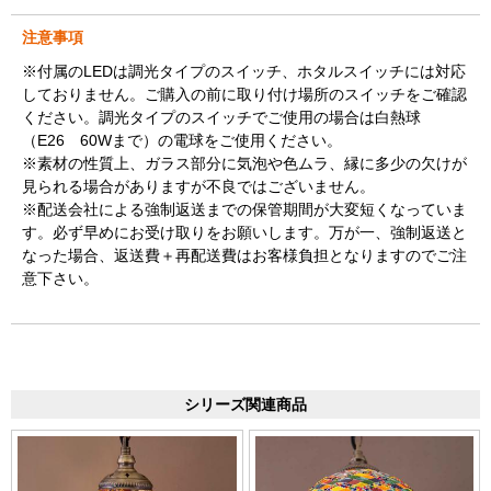
注意事項
※付属のLEDは調光タイプのスイッチ、ホタルスイッチには対応
しておりません。ご購入の前に取り付け場所のスイッチをご確認
ください。調光タイプのスイッチでご使用の場合は白熱球
（E26 60Wまで）の電球をご使用ください。
※素材の性質上、ガラス部分に気泡や色ムラ、縁に多少の欠けが
見られる場合がありますが不良ではございません。
※配送会社による強制返送までの保管期間が大変短くなっていま
す。必ず早めにお受け取りをお願いします。万が一、強制返送と
なった場合、返送費＋再配送費はお客様負担となりますのでご注
意下さい。
シリーズ関連商品