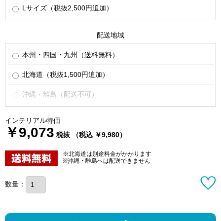
Lサイズ（税抜2,500円追加）
配送地域
本州・四国・九州（送料無料）
北海道（税抜1,500円追加）
沖縄・離島（配送不可）
インテリアル特価
￥9,073
税抜 （税込 ￥9,980）
※北海道は別途料金がかかります
※沖縄・離島へは配送できません
数量：