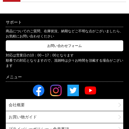
サポート
商品についてのご質問、在庫状況、納期などご不明な点がございましたら、
お気軽にお問い合わせください
お問い合わせフォーム
対応は営業日の10：00～17：00となります
順番での対応となりますので、混雑時は少々お時間を頂戴する場合がござい
ます
会社概要
お買い物ガイド
プライバシーポリシー・免責事項