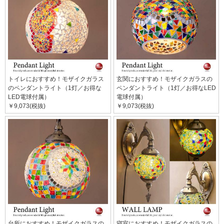
トイレにおすすめ！モザイクガラス
玄関におすすめ！モザイクガラスの
のペンダントライト（1灯／お得な
ペンダントライト（1灯／お得なLED
LED電球付属）
電球付属）
￥9,073(税抜)
￥9,073(税抜)
台所におすすめ！モザイクガラスの
寝室におすすめ！モザイクガラスの