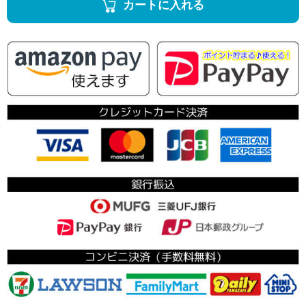
カートに入れる