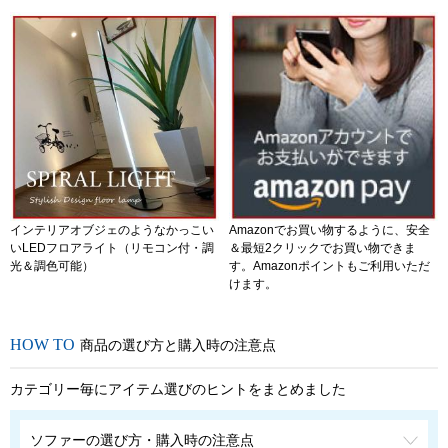
インテリアオブジェのようなかっこい
Amazonでお買い物するように、安全
いLEDフロアライト（リモコン付・調
＆最短2クリックでお買い物できま
光＆調色可能）
す。Amazonポイントもご利用いただ
けます。
商品の選び方と購入時の注意点
カテゴリー毎にアイテム選びのヒントをまとめました
ソファーの選び方・購入時の注意点