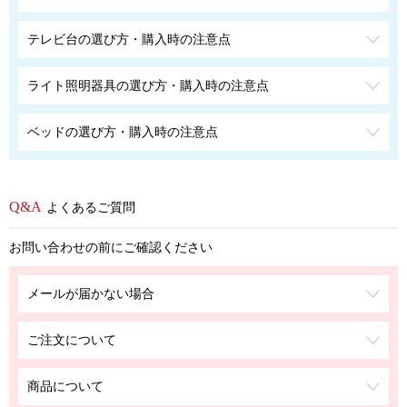
テレビ台の選び方・購入時の注意点
ライト照明器具の選び方・購入時の注意点
ベッドの選び方・購入時の注意点
よくあるご質問
お問い合わせの前にご確認ください
メールが届かない場合
ご注文について
商品について