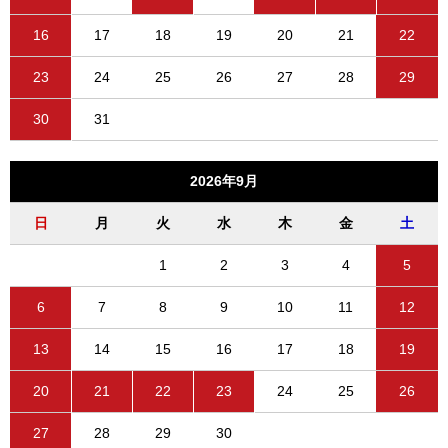
16
17
18
19
20
21
22
23
24
25
26
27
28
29
30
31
2026年9月
日
月
火
水
木
金
土
1
2
3
4
5
6
7
8
9
10
11
12
13
14
15
16
17
18
19
20
21
22
23
24
25
26
27
28
29
30