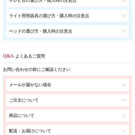
テレビ台の選び方・購入時の注意点
ライト照明器具の選び方・購入時の注意点
ベッドの選び方・購入時の注意点
よくあるご質問
お問い合わせの前にご確認ください
メールが届かない場合
ご注文について
商品について
配送・お届けについて