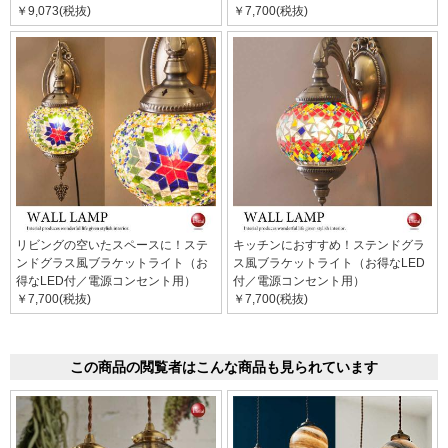
￥9,073(税抜)
￥7,700(税抜)
リビングの空いたスペースに！ステ
キッチンにおすすめ！ステンドグラ
ンドグラス風ブラケットライト（お
ス風ブラケットライト（お得なLED
得なLED付／電源コンセント用）
付／電源コンセント用）
￥7,700(税抜)
￥7,700(税抜)
この商品の閲覧者はこんな商品も見られています