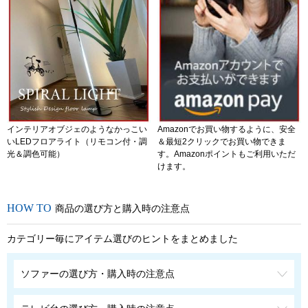
インテリアオブジェのようなかっこい
Amazonでお買い物するように、安全
いLEDフロアライト（リモコン付・調
＆最短2クリックでお買い物できま
光＆調色可能）
す。Amazonポイントもご利用いただ
けます。
商品の選び方と購入時の注意点
カテゴリー毎にアイテム選びのヒントをまとめました
ソファーの選び方・購入時の注意点