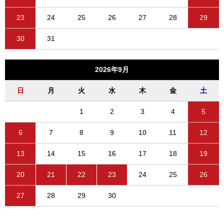
23
24
25
26
27
28
29
30
31
2026年9月
日
月
火
水
木
金
土
1
2
3
4
5
6
7
8
9
10
11
12
13
14
15
16
17
18
19
20
21
22
23
24
25
26
27
28
29
30