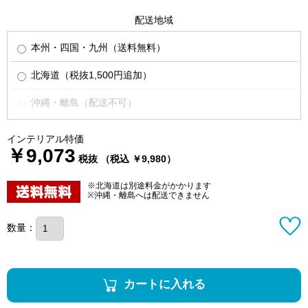
配送地域
本州・四国・九州（送料無料）
北海道（税抜1,500円追加）
沖縄・離島（配送不可）
インテリアル特価
￥9,073
税抜 （税込 ￥9,980）
※北海道は別途料金がかかります
※沖縄・離島へは配送できません
数量：
カートに入れる