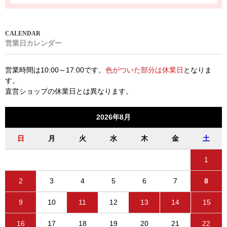
営業日カレンダー
営業時間は10:00～17:00です。
色がついた部分は休業日
となりま
す。
直営ショップの休業日とは異なります。
2026年8月
日
月
火
水
木
金
土
1
2
3
4
5
6
7
8
9
10
11
12
13
14
15
16
17
18
19
20
21
22