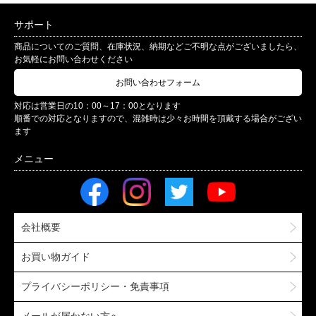
サポート
商品についてのご質問、在庫状況、納期などご不明な点がございましたら、
お気軽にお問い合わせください
お問い合わせフォーム
対応は営業日の10：00～17：00となります
順番での対応となりますので、混雑時は少々お時間を頂戴する場合がござい
ます
会社概要
お買い物ガイド
プライバシーポリシー・免責事項
メールが届かない方へ