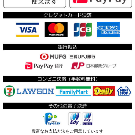
豊富なお支払方法をご用意しています