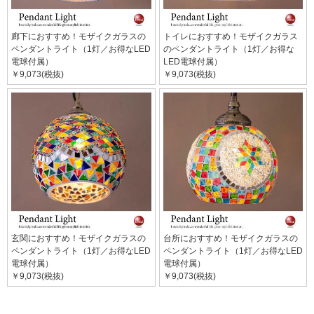
廊下におすすめ！モザイクガラスの
トイレにおすすめ！モザイクガラス
ペンダントライト（1灯／お得なLED
のペンダントライト（1灯／お得な
電球付属）
LED電球付属）
￥9,073(税抜)
￥9,073(税抜)
玄関におすすめ！モザイクガラスの
台所におすすめ！モザイクガラスの
ペンダントライト（1灯／お得なLED
ペンダントライト（1灯／お得なLED
電球付属）
電球付属）
￥9,073(税抜)
￥9,073(税抜)