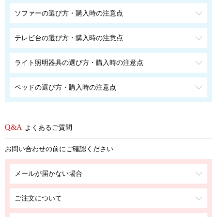
ソファーの選び方・購入時の注意点
テレビ台の選び方・購入時の注意点
ライト照明器具の選び方・購入時の注意点
ベッドの選び方・購入時の注意点
よくあるご質問
お問い合わせの前にご確認ください
メールが届かない場合
ご注文について