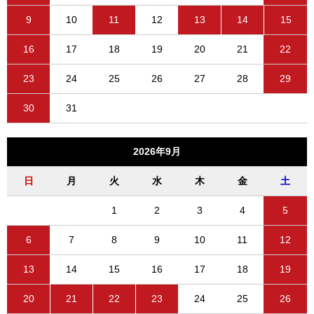
9
10
11
12
13
14
15
16
17
18
19
20
21
22
23
24
25
26
27
28
29
30
31
2026年9月
日
月
火
水
木
金
土
1
2
3
4
5
6
7
8
9
10
11
12
13
14
15
16
17
18
19
20
21
22
23
24
25
26