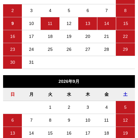
2
3
4
5
6
7
8
9
10
11
12
13
14
15
16
17
18
19
20
21
22
23
24
25
26
27
28
29
30
31
2026年9月
日
月
火
水
木
金
土
1
2
3
4
5
6
7
8
9
10
11
12
13
14
15
16
17
18
19