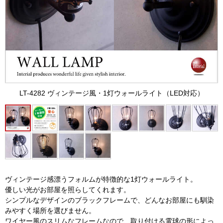
LT-4282 ヴィンテージ風・1灯ウォールライト（LED対応）
ヴィンテージ感漂うフォルムが特徴的な1灯ウォールライト。
優しい光がお部屋を照らしてくれます。
シンプルなデザインのブラックフレームで、どんなお部屋にも馴染
みやすく場所を選びません。
ワイヤー風のスリムなフレームなので、取り付ける電球の形によっ