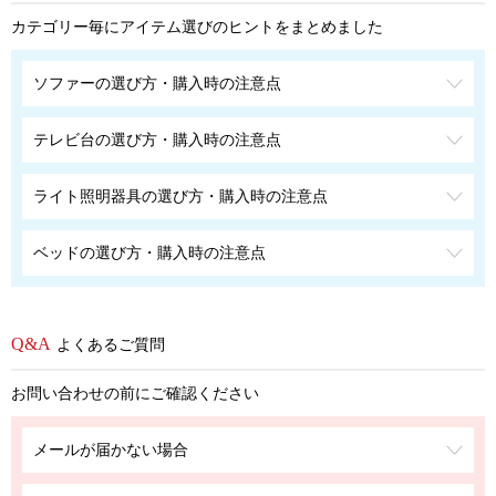
カテゴリー毎にアイテム選びのヒントをまとめました
ソファーの選び方・購入時の注意点
テレビ台の選び方・購入時の注意点
ライト照明器具の選び方・購入時の注意点
ベッドの選び方・購入時の注意点
よくあるご質問
お問い合わせの前にご確認ください
メールが届かない場合