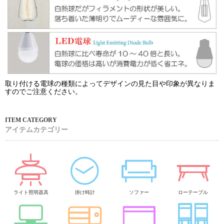
取り付ける電球の種類によってデザインの見た目や印象が異なりま
すのでご注意ください。
アイテムカテゴリー
ライト照明器具
掛け時計
ソファー
ローテーブル