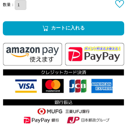
数量：
カートに入れる