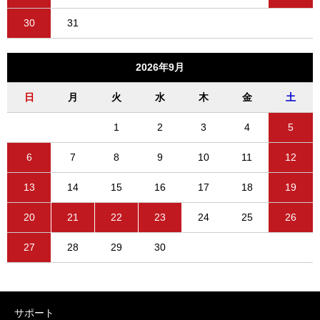
30
31
2026年9月
日
月
火
水
木
金
土
1
2
3
4
5
6
7
8
9
10
11
12
13
14
15
16
17
18
19
20
21
22
23
24
25
26
27
28
29
30
サポート