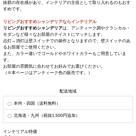
抜群の存在感があり、インテリアの主役として取り入れるのもおす
すめです。
リビングおすすめシャンデリアならインテリアル
リビングおすすめシャンデリア
は、アンティーク調やクラシカル・
モダンなど様々なお部屋のテイストにマッチします。
点灯→消灯は壁スイッチでの操作となりますので、壁スイッチのあ
るお部屋でご使用ください。
また、カラー違いでゴールドやホワイトカラーもご用意していま
す。
お部屋の雰囲気に合わせてお好みでお選びください。
（※本ページはアンティーク色の販売です。）
配送地域
本州・四国（送料無料）
北海道・九州（税抜1,500円追加）
インテリアル特価