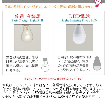
写真はシャンデリア球ではなく、普通電球で説明しています。取り
付ける電球の種類によってデザインの見た目や印象が異なりますの
でご注意ください。LED電球は調光機能（壁面の調光スイッチ等）
の付いたお部屋では使用できません（100％点灯でも使用不可）。