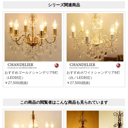
シリーズ関連商品
おすすめゴールドシャンデリア6灯
おすすめホワイトシャンデリア6灯
（LED対応）
（白／LED対応）
￥27,500(税抜)
￥27,500(税抜)
この商品の閲覧者はこんな商品も見られています