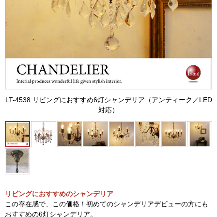
LT-4538 リビングにおすすめ6灯シャンデリア（アンティーク／LED
対応）
リビングにおすすめのシャンデリア
この存在感で、この価格！初めてのシャンデリアデビューの方にも
おすすめの6灯シャンデリア。