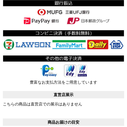
豊富なお支払方法をご用意しています
直営店展示
こちらの商品は直営店での展示はありません
商品お届けの目安