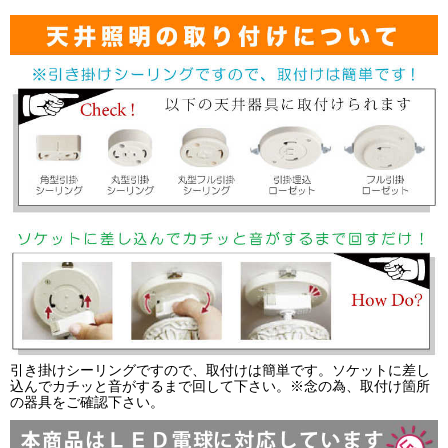
引き掛けシーリングですので、取付けは簡単です。ソケットに差し
込んでカチッと音がするまで回して下さい。※念の為、取付け箇所
の器具をご確認下さい。