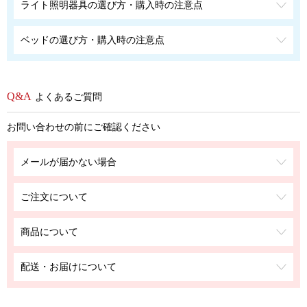
ライト照明器具の選び方・購入時の注意点
ベッドの選び方・購入時の注意点
よくあるご質問
お問い合わせの前にご確認ください
メールが届かない場合
ご注文について
商品について
配送・お届けについて