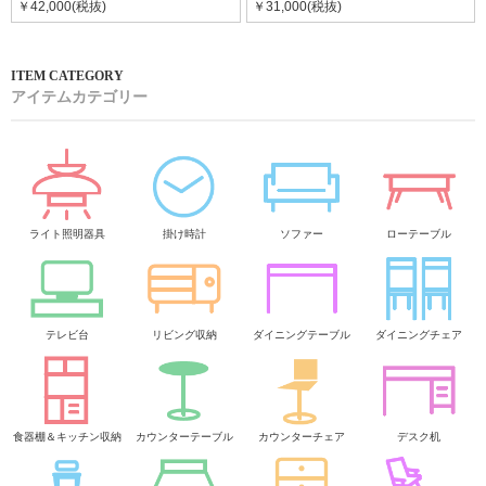
￥42,000(税抜)
￥31,000(税抜)
アイテムカテゴリー
ライト照明器具
掛け時計
ソファー
ローテーブル
テレビ台
リビング収納
ダイニングテーブル
ダイニングチェア
食器棚＆キッチン収納
カウンターテーブル
カウンターチェア
デスク机