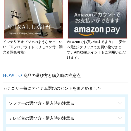
インテリアオブジェのようなかっこい
Amazonでお買い物するように、安全
いLEDフロアライト（リモコン付・調
＆最短2クリックでお買い物できま
光＆調色可能）
す。Amazonポイントもご利用いただ
けます。
商品の選び方と購入時の注意点
カテゴリー毎にアイテム選びのヒントをまとめました
ソファーの選び方・購入時の注意点
テレビ台の選び方・購入時の注意点