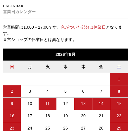
営業日カレンダー
営業時間は10:00～17:00です。
色がついた部分は休業日
となりま
す。
直営ショップの休業日とは異なります。
2026年8月
日
月
火
水
木
金
土
1
2
3
4
5
6
7
8
9
10
11
12
13
14
15
16
17
18
19
20
21
22
23
24
25
26
27
28
29