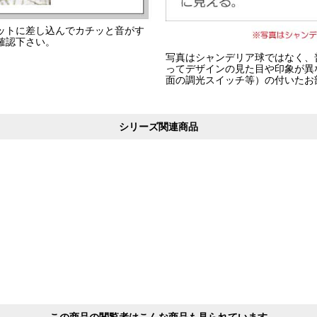
ットに差し込んでカチッと音がす
確認下さい。
写真はシャンデリア球ではなく、
ってデザインの見た目や印象が異
面の調光スイッチ等）の付いたお
シリーズ関連商品