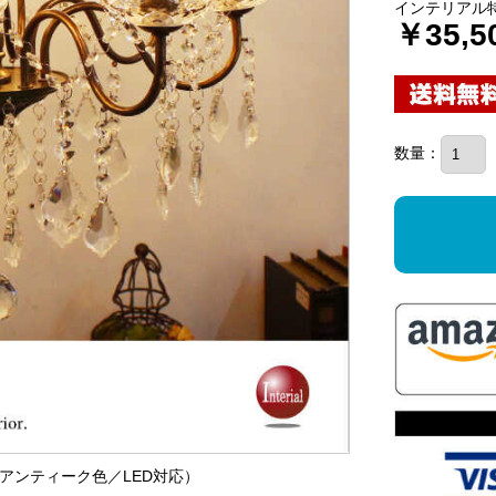
インテリアル
￥35,5
数量：
ア（アンティーク色／LED対応）