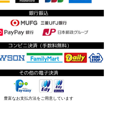
豊富なお支払方法をご用意しています