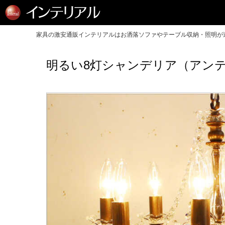
家具の激安通販インテリアルはお洒落ソファやテーブル収納・照明が送
明るい8灯シャンデリア（アンテ