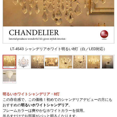
LT-4543 シャンデリアホワイト明るい8灯（白／LED対応）
明るいホワイトシャンデリア・8灯
この存在感で、この価格！初めてのシャンデリアデビューの方にも
おすすめの
明るいホワイトシャンデリア
。
フレームカラーは爽やかなホワイトカラーを採用。
吊るすだけでお部屋がパッと明るくなります。