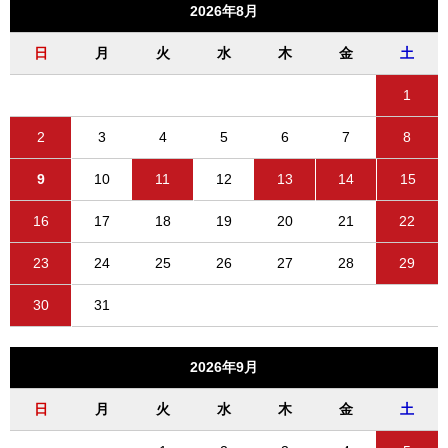
2026年8月
日
月
火
水
木
金
土
1
2
3
4
5
6
7
8
9
10
11
12
13
14
15
16
17
18
19
20
21
22
23
24
25
26
27
28
29
30
31
2026年9月
日
月
火
水
木
金
土