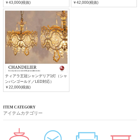
￥43,000(税抜)
￥42,000(税抜)
ティアラ王冠シャンデリア1灯（シャ
ンパンゴールド／LED対応）
￥22,000(税抜)
アイテムカテゴリー