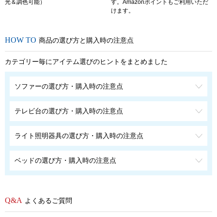
光＆調色可能）
す。Amazonポイントもご利用いただ
けます。
商品の選び方と購入時の注意点
カテゴリー毎にアイテム選びのヒントをまとめました
ソファーの選び方・購入時の注意点
テレビ台の選び方・購入時の注意点
ライト照明器具の選び方・購入時の注意点
ベッドの選び方・購入時の注意点
よくあるご質問