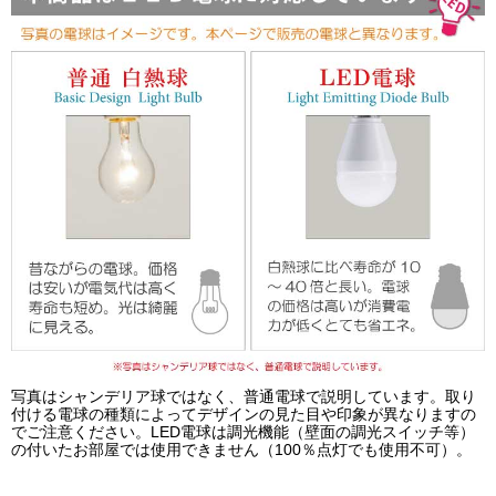
写真はシャンデリア球ではなく、普通電球で説明しています。取り
付ける電球の種類によってデザインの見た目や印象が異なりますの
でご注意ください。LED電球は調光機能（壁面の調光スイッチ等）
の付いたお部屋では使用できません（100％点灯でも使用不可）。