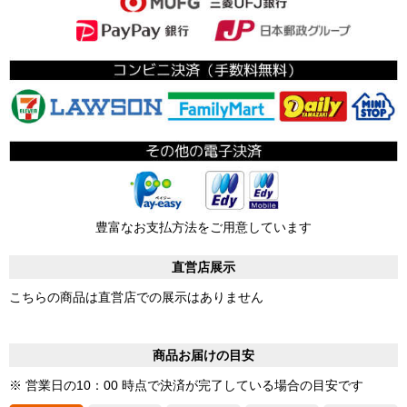
豊富なお支払方法をご用意しています
直営店展示
こちらの商品は直営店での展示はありません
商品お届けの目安
※ 営業日の10：00 時点で決済が完了している場合の目安です