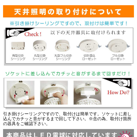
引き掛けシーリングですので、取付けは簡単です。ソケットに差し
込んでカチッと音がするまで回して下さい。※念の為、取付け箇所
の器具をご確認下さい。