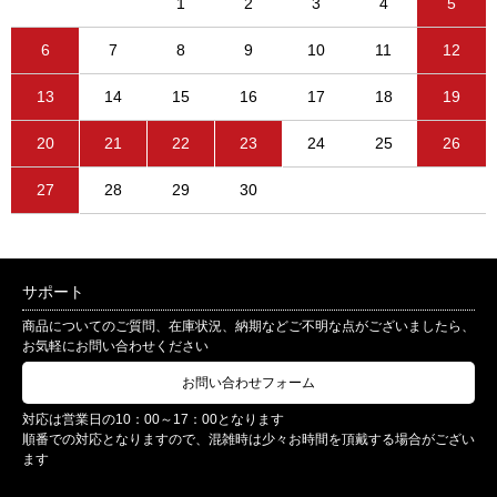
1
2
3
4
5
6
7
8
9
10
11
12
13
14
15
16
17
18
19
20
21
22
23
24
25
26
27
28
29
30
サポート
商品についてのご質問、在庫状況、納期などご不明な点がございましたら、
お気軽にお問い合わせください
お問い合わせフォーム
対応は営業日の10：00～17：00となります
順番での対応となりますので、混雑時は少々お時間を頂戴する場合がござい
ます