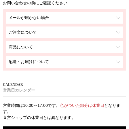
お問い合わせの前にご確認ください
メールが届かない場合
ご注文について
商品について
配送・お届けについて
営業日カレンダー
営業時間は10:00～17:00です。
色がついた部分は休業日
となりま
す。
直営ショップの休業日とは異なります。