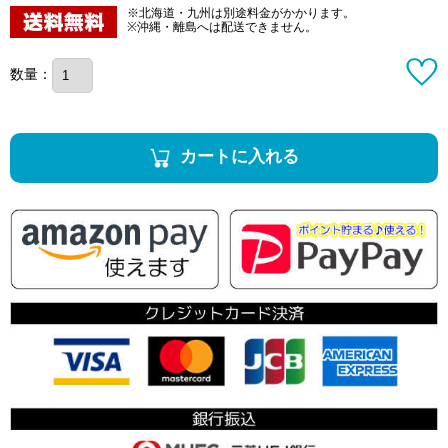
※北海道・九州は別途料金がかかります。
※沖縄・離島へは配送できません。
数量：
カートに入れる