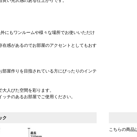
程良い光沢感のある仕上がりです。
。
以外にもワンルームや様々な場所でお使いいただけ
存在感があるのでお部屋のアクセントとしてもおす
お部屋作りを目指されている方にぴったりのインテ
で大人びた空間を彩ります。
イッチのあるお部屋でご使用ください。
ック
こちらの商品