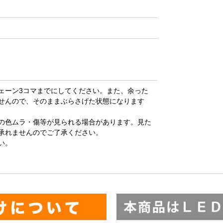
ェーン3コマまでにしてください。また、余った
せんので、そのままぶらさげた状態になります
の色ムラ・傷等が見られる場合があります。見た
承れませんのでご了承ください。
い。