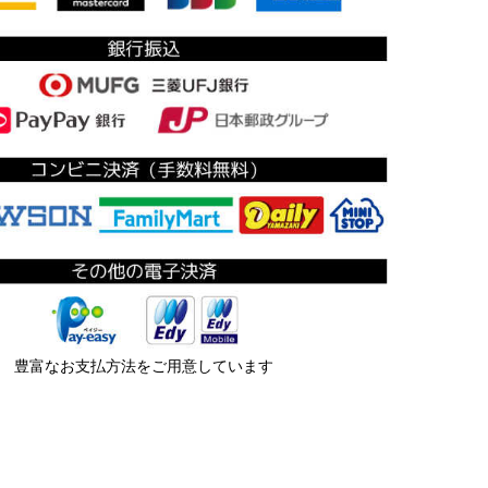
豊富なお支払方法をご用意しています