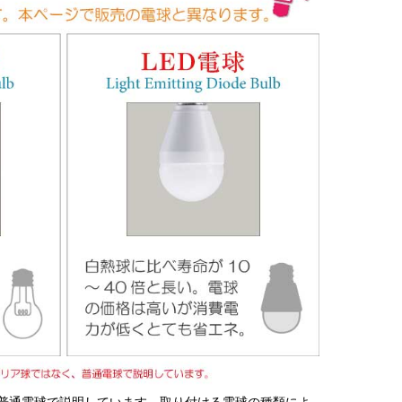
普通電球で説明しています。取り付ける電球の種類によ