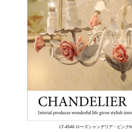
LT-4546 ローズシャンデリア・ピン