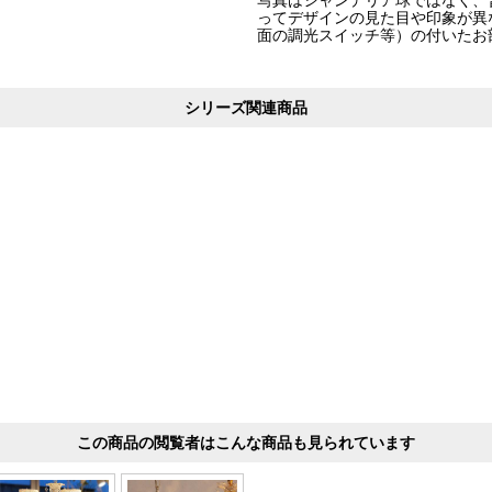
ってデザインの見た目や印象が異
面の調光スイッチ等）の付いたお
シリーズ関連商品
この商品の閲覧者はこんな商品も見られています