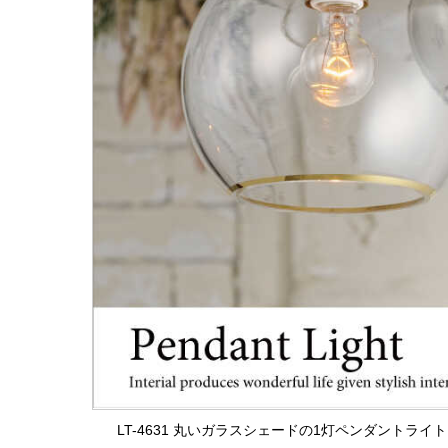
LT-4631 丸いガラスシェードの1灯ペンダントラ