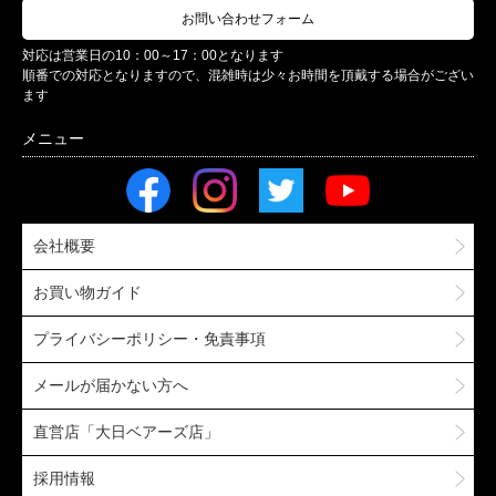
お問い合わせフォーム
対応は営業日の10：00～17：00となります
順番での対応となりますので、混雑時は少々お時間を頂戴する場合がござい
ます
会社概要
お買い物ガイド
プライバシーポリシー・免責事項
メールが届かない方へ
直営店「大日ベアーズ店」
採用情報