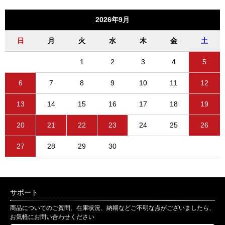
2026年9月
日
月
火
水
木
金
土
1
2
3
4
5
6
7
8
9
10
11
12
13
14
15
16
17
18
19
20
21
22
23
24
25
26
27
28
29
30
サポート
商品についてのご質問、在庫状況、納期などご不明な点がございましたら、
お気軽にお問い合わせください