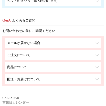
ベッドの選び方・購入時の注意点
よくあるご質問
お問い合わせの前にご確認ください
メールが届かない場合
ご注文について
商品について
配送・お届けについて
営業日カレンダー