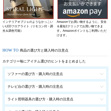
インテリアオブジェのようなかっこい
Amazonでお買い物するように、安全
いLEDフロアライト（リモコン付・調
＆最短2クリックでお買い物できま
光＆調色可能）
す。Amazonポイントもご利用いただ
けます。
商品の選び方と購入時の注意点
カテゴリー毎にアイテム選びのヒントをまとめました
ソファーの選び方・購入時の注意点
テレビ台の選び方・購入時の注意点
ライト照明器具の選び方・購入時の注意点