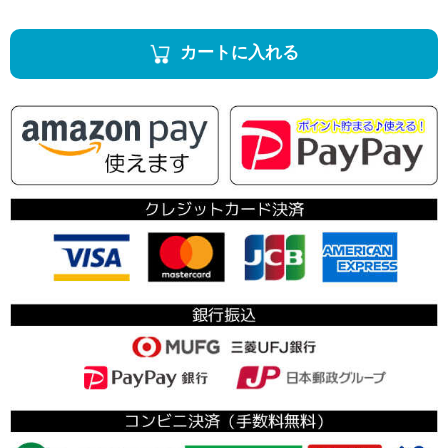
カートに入れる