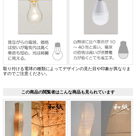
取り付ける電球の種類によってデザインの見た目や印象が異なりま
すのでご注意ください。
この商品の閲覧者はこんな商品も見られています