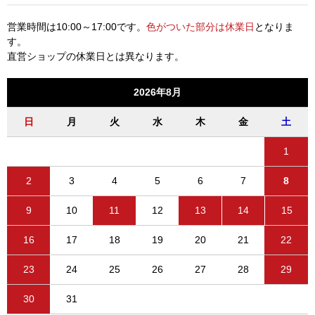
営業時間は10:00～17:00です。
色がついた部分は休業日
となりま
す。
直営ショップの休業日とは異なります。
2026年8月
日
月
火
水
木
金
土
1
2
3
4
5
6
7
8
9
10
11
12
13
14
15
16
17
18
19
20
21
22
23
24
25
26
27
28
29
30
31