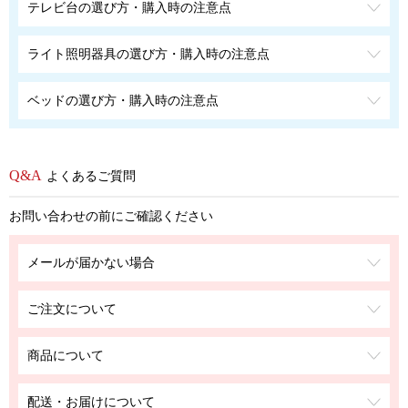
テレビ台の選び方・購入時の注意点
ライト照明器具の選び方・購入時の注意点
ベッドの選び方・購入時の注意点
よくあるご質問
お問い合わせの前にご確認ください
メールが届かない場合
ご注文について
商品について
配送・お届けについて