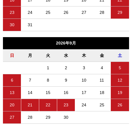
16
17
18
19
20
21
22
23
24
25
26
27
28
29
30
31
2026年9月
日
月
火
水
木
金
土
1
2
3
4
5
6
7
8
9
10
11
12
13
14
15
16
17
18
19
20
21
22
23
24
25
26
27
28
29
30