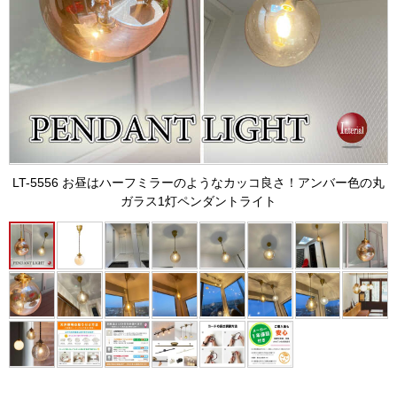
LT-5556 お昼はハーフミラーのようなカッコ良さ！アンバー色の丸
ガラス1灯ペンダントライト