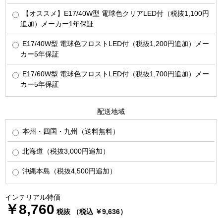
【オススメ】E17/40W型 電球色クリアLED付（税抜1,100円
追加）メーカー1年保証
E17/40W型 電球色フロストLED付（税抜1,200円追加）メー
カー5年保証
E17/60W型 電球色フロストLED付（税抜1,700円追加）メー
カー5年保証
配送地域
本州・四国・九州（送料無料）
北海道（税抜3,000円追加）
沖縄本島（税抜4,500円追加）
インテリアル特価
￥8,760
税抜 （税込 ￥9,636）