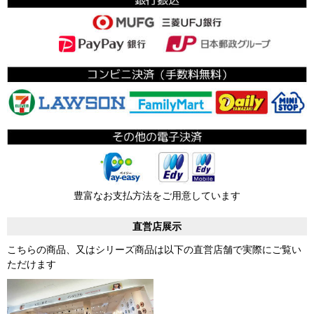
豊富なお支払方法をご用意しています
直営店展示
こちらの商品、又はシリーズ商品は以下の直営店舗で実際にご覧い
ただけます