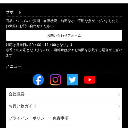
サポート
商品についてのご質問、在庫状況、納期などご不明な点がございましたら、
お気軽にお問い合わせください
お問い合わせフォーム
対応は営業日の10：00～17：00となります
順番での対応となりますので、混雑時は少々お時間を頂戴する場合がござい
ます
会社概要
お買い物ガイド
プライバシーポリシー・免責事項