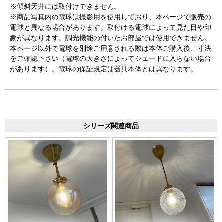
※傾斜天井には取付けできません。
※商品写真内の電球は撮影用を使用しており、本ページで販売の
電球と異なる場合があります。取付ける電球によって見た目や印
象が異なります。調光機能の付いたお部屋では使用できません。
本ページ以外で電球を別途ご用意される際は本体ご購入後、寸法
をご確認下さい（電球の大きさによってシェードに入らない場合
があります）。電球の保証規定は器具本体とは異なります。
シリーズ関連商品