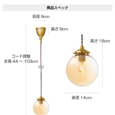
商品スペック