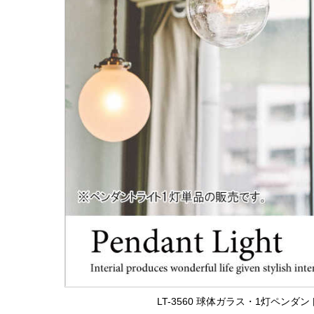
LT-3560 球体ガラス・1灯ペンダ