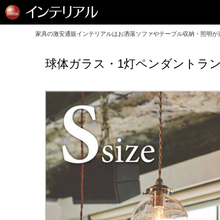
家具の激安通販インテリアルはお洒落ソファやテーブル収納・照明が送
球体ガラス・1灯ペンダントラン