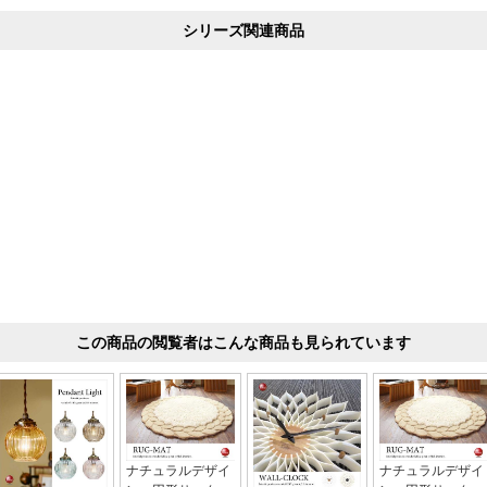
シリーズ関連商品
この商品の閲覧者はこんな商品も見られています
ナチュラルデザイ
ナチュラルデザイ