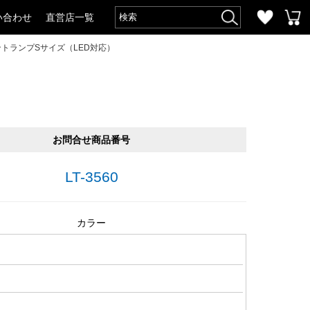
い合わせ
直営店一覧
トランプSサイズ（LED対応）
お問合せ商品番号
LT-3560
カラー