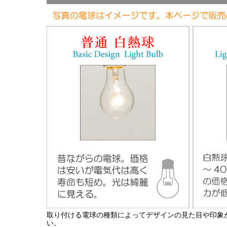
取り付ける電球の種類によってデザインの見た目や印象
い。