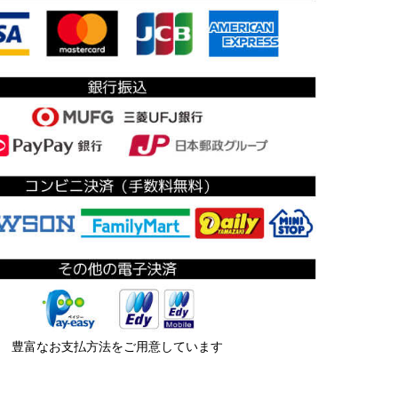
豊富なお支払方法をご用意しています