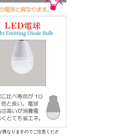
が異なりますのでご注意くださ