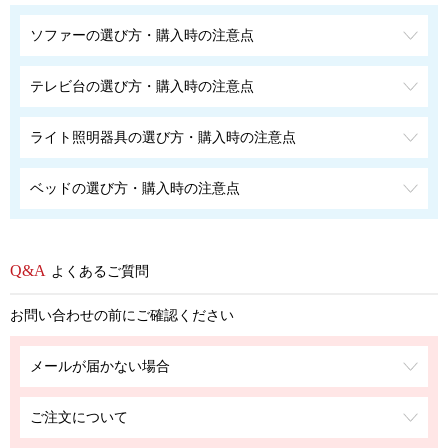
ソファーの選び方・購入時の注意点
テレビ台の選び方・購入時の注意点
ライト照明器具の選び方・購入時の注意点
ベッドの選び方・購入時の注意点
よくあるご質問
お問い合わせの前にご確認ください
メールが届かない場合
ご注文について