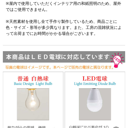
※屋内で使用していただくインテリア用の和紙照明のため、屋外
ではご使用できません。
※天然素材を使用し全て手作り製作しているため、商品ごとに
色・サイズ・形等が多少異なります。また、工房の混雑状況によ
って出荷までにお時間がかかる場合がございます。