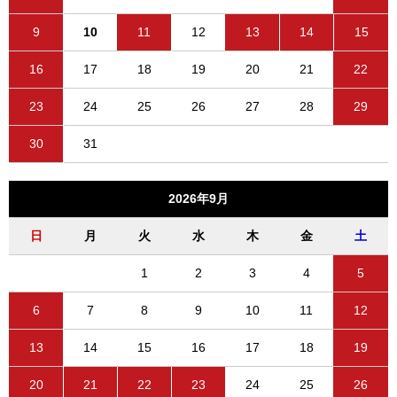
9
10
11
12
13
14
15
16
17
18
19
20
21
22
23
24
25
26
27
28
29
30
31
2026年9月
日
月
火
水
木
金
土
1
2
3
4
5
6
7
8
9
10
11
12
13
14
15
16
17
18
19
20
21
22
23
24
25
26