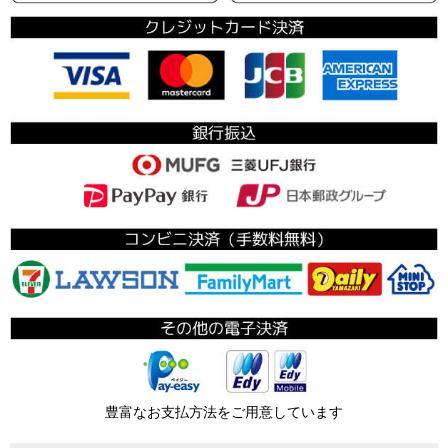
豊富なお支払方法をご用意しています