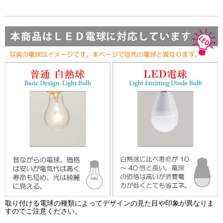
取り付ける電球の種類によってデザインの見た目や印象が異なりま
すのでご注意ください。