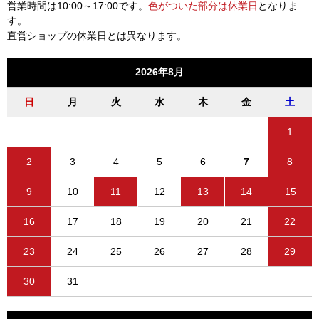
営業時間は10:00～17:00です。
色がついた部分は休業日
となりま
す。
直営ショップの休業日とは異なります。
2026年8月
日
月
火
水
木
金
土
1
2
3
4
5
6
7
8
9
10
11
12
13
14
15
16
17
18
19
20
21
22
23
24
25
26
27
28
29
30
31