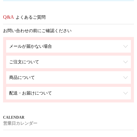
よくあるご質問
お問い合わせの前にご確認ください
メールが届かない場合
ご注文について
商品について
配送・お届けについて
営業日カレンダー