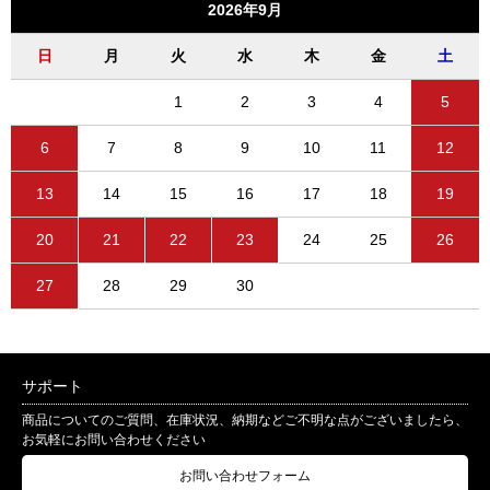
2026年9月
日
月
火
水
木
金
土
1
2
3
4
5
6
7
8
9
10
11
12
13
14
15
16
17
18
19
20
21
22
23
24
25
26
27
28
29
30
サポート
商品についてのご質問、在庫状況、納期などご不明な点がございましたら、
お気軽にお問い合わせください
お問い合わせフォーム