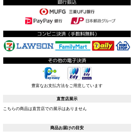
豊富なお支払方法をご用意しています
直営店展示
こちらの商品は直営店での展示はありません
商品お届けの目安