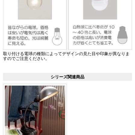
取り付ける電球の種類によってデザインの見た目や印象が異なりま
すのでご注意ください。
シリーズ関連商品