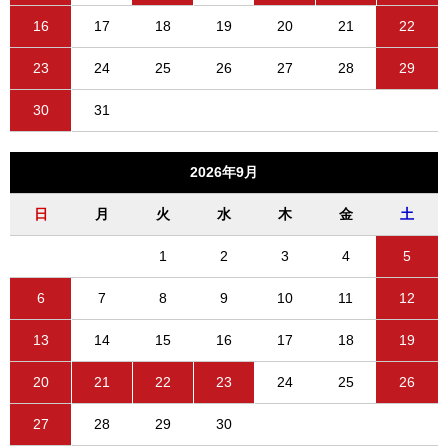
16
17
18
19
20
21
22
23
24
25
26
27
28
29
30
31
2026年9月
日
月
火
水
木
金
土
1
2
3
4
5
6
7
8
9
10
11
12
13
14
15
16
17
18
19
20
21
22
23
24
25
26
27
28
29
30