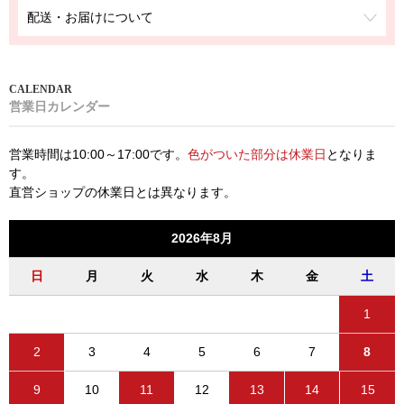
配送・お届けについて
営業日カレンダー
営業時間は10:00～17:00です。
色がついた部分は休業日
となりま
す。
直営ショップの休業日とは異なります。
2026年8月
日
月
火
水
木
金
土
1
2
3
4
5
6
7
8
9
10
11
12
13
14
15