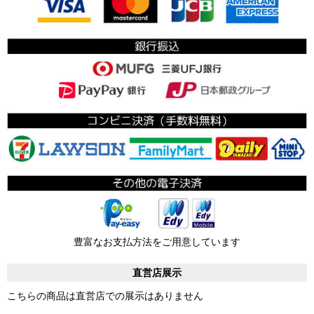
豊富なお支払方法をご用意しています
直営店展示
こちらの商品は直営店での展示はありません