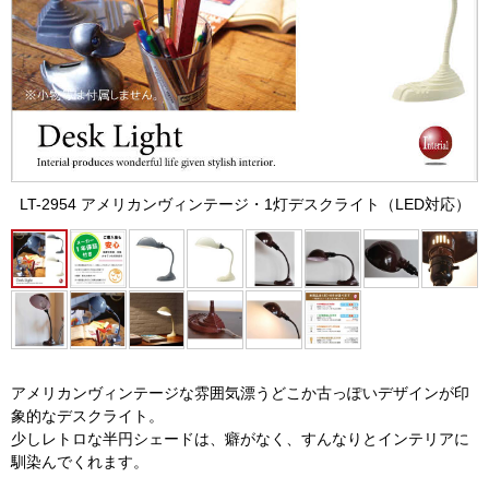
LT-2954 アメリカンヴィンテージ・1灯デスクライト（LED対応）
アメリカンヴィンテージな雰囲気漂うどこか古っぽいデザインが印
象的なデスクライト。
少しレトロな半円シェードは、癖がなく、すんなりとインテリアに
馴染んでくれます。