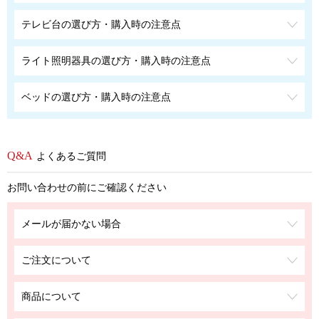
テレビ台の選び方・購入時の注意点
ライト照明器具の選び方・購入時の注意点
ベッドの選び方・購入時の注意点
よくあるご質問
お問い合わせの前にご確認ください
メールが届かない場合
ご注文について
商品について