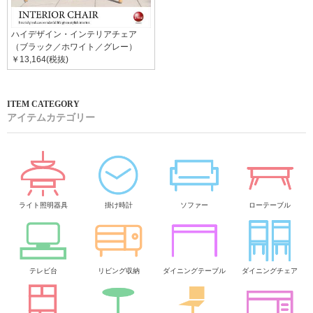
ハイデザイン・インテリアチェア
（ブラック／ホワイト／グレー）
￥13,164(税抜)
アイテムカテゴリー
ライト照明器具
掛け時計
ソファー
ローテーブル
テレビ台
リビング収納
ダイニングテーブル
ダイニングチェア