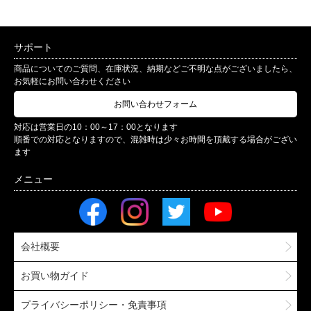
サポート
商品についてのご質問、在庫状況、納期などご不明な点がございましたら、
お気軽にお問い合わせください
お問い合わせフォーム
対応は営業日の10：00～17：00となります
順番での対応となりますので、混雑時は少々お時間を頂戴する場合がござい
ます
会社概要
お買い物ガイド
プライバシーポリシー・免責事項