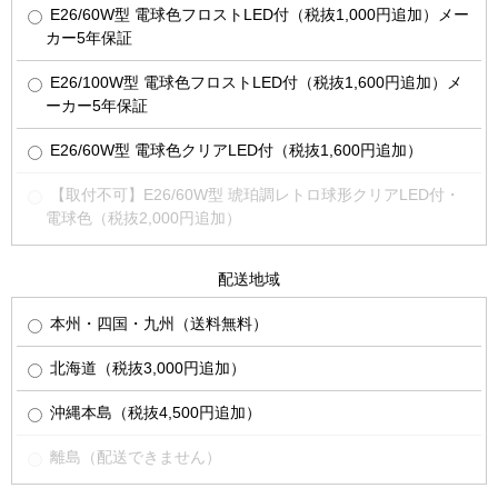
E26/60W型 電球色フロストLED付（税抜1,000円追加）メー
カー5年保証
E26/100W型 電球色フロストLED付（税抜1,600円追加）メ
ーカー5年保証
E26/60W型 電球色クリアLED付（税抜1,600円追加）
【取付不可】E26/60W型 琥珀調レトロ球形クリアLED付・
電球色（税抜2,000円追加）
配送地域
本州・四国・九州（送料無料）
北海道（税抜3,000円追加）
沖縄本島（税抜4,500円追加）
離島（配送できません）