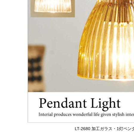
LT-2680 加工ガラス・1灯ペ