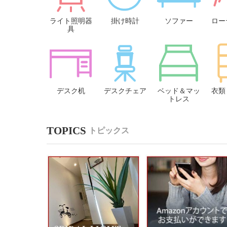
ライト照明器
掛け時計
ソファー
ロー
具
デスク机
デスクチェア
ベッド＆マッ
衣類
トレス
トピックス