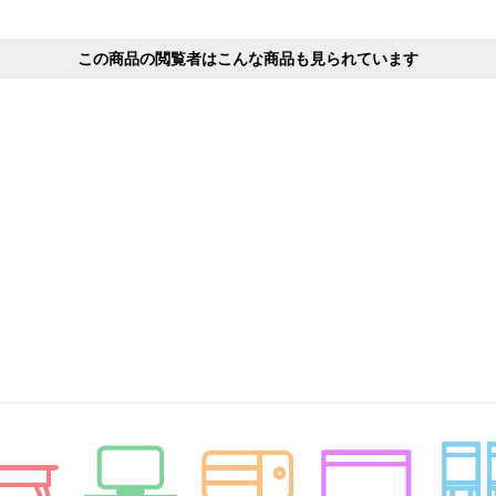
この商品の閲覧者はこんな商品も見られています