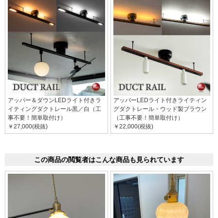
アッパー＆ダウンLEDライト付きラ
アッパーLEDライト付きライティン
イティングダクトレール黒／白（工
グダクトレール・ウッド製ブラウン
事不要！簡単取付け）
（工事不要！簡単取付け）
￥27,000(税抜)
￥22,000(税抜)
この商品の閲覧者はこんな商品も見られています