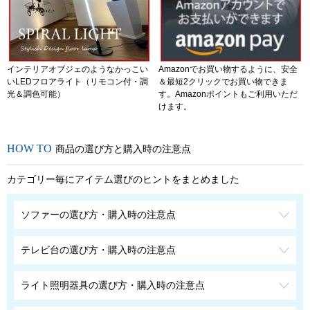
インテリアオブジェのようなかっこい
Amazonでお買い物するように、安全
いLEDフロアライト（リモコン付・調
＆最短2クリックでお買い物できま
光＆調色可能）
す。Amazonポイントもご利用いただ
けます。
商品の選び方と購入時の注意点
カテゴリー毎にアイテム選びのヒントをまとめました
ソファーの選び方・購入時の注意点
テレビ台の選び方・購入時の注意点
ライト照明器具の選び方・購入時の注意点