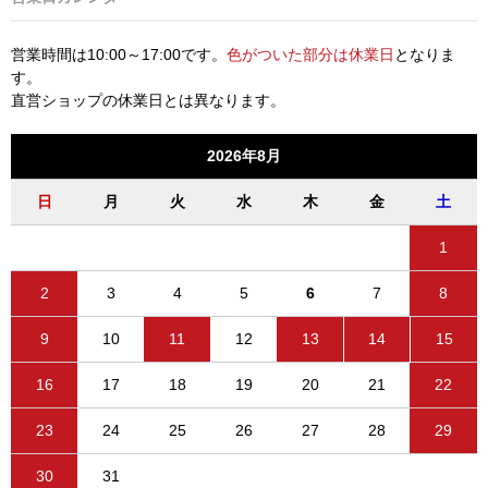
営業時間は10:00～17:00です。
色がついた部分は休業日
となりま
す。
直営ショップの休業日とは異なります。
2026年8月
日
月
火
水
木
金
土
1
2
3
4
5
6
7
8
9
10
11
12
13
14
15
16
17
18
19
20
21
22
23
24
25
26
27
28
29
30
31