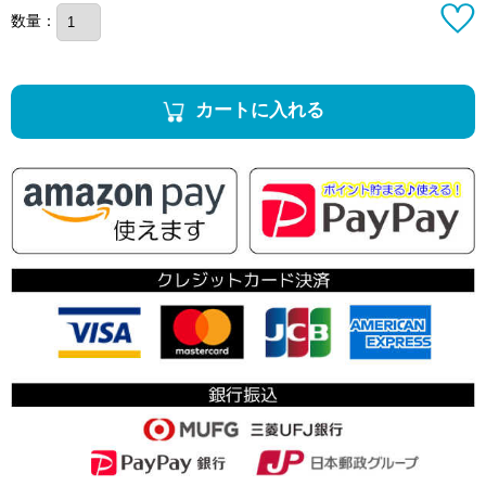
数量：
カートに入れる