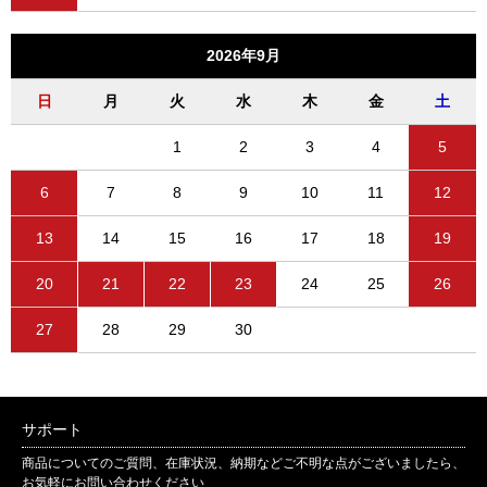
2026年9月
日
月
火
水
木
金
土
1
2
3
4
5
6
7
8
9
10
11
12
13
14
15
16
17
18
19
20
21
22
23
24
25
26
27
28
29
30
サポート
商品についてのご質問、在庫状況、納期などご不明な点がございましたら、
お気軽にお問い合わせください