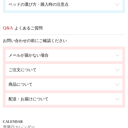
ベッドの選び方・購入時の注意点
よくあるご質問
お問い合わせの前にご確認ください
メールが届かない場合
ご注文について
商品について
配送・お届けについて
営業日カレンダー