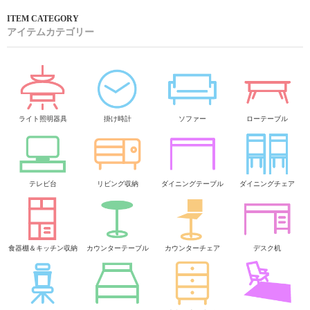
アイテムカテゴリー
ライト照明器具
掛け時計
ソファー
ローテーブル
テレビ台
リビング収納
ダイニングテーブル
ダイニングチェア
食器棚＆キッチン収納
カウンターテーブル
カウンターチェア
デスク机