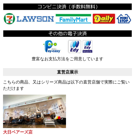
豊富なお支払方法をご用意しています
直営店展示
こちらの商品、又はシリーズ商品は以下の直営店舗で実際にご覧い
ただけます
大日ベアーズ店