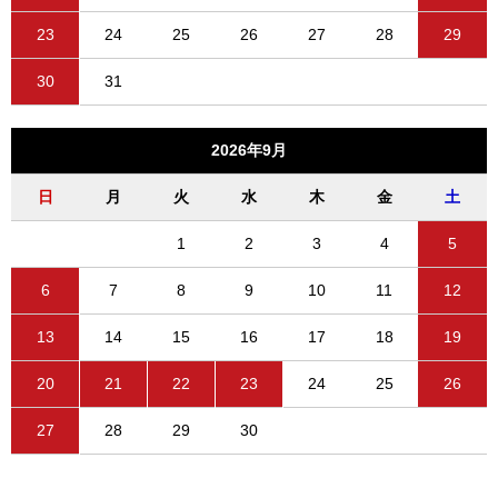
23
24
25
26
27
28
29
30
31
2026年9月
日
月
火
水
木
金
土
1
2
3
4
5
6
7
8
9
10
11
12
13
14
15
16
17
18
19
20
21
22
23
24
25
26
27
28
29
30