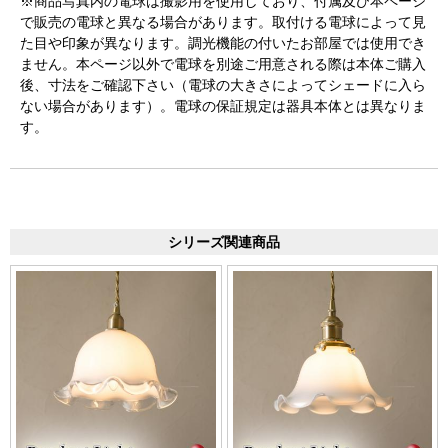
※商品写真内の電球は撮影用を使用しており、付属及び本ページ
で販売の電球と異なる場合があります。取付ける電球によって見
た目や印象が異なります。調光機能の付いたお部屋では使用でき
ません。本ページ以外で電球を別途ご用意される際は本体ご購入
後、寸法をご確認下さい（電球の大きさによってシェードに入ら
ない場合があります）。電球の保証規定は器具本体とは異なりま
す。
シリーズ関連商品