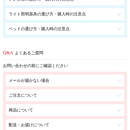
ライト照明器具の選び方・購入時の注意点
ベッドの選び方・購入時の注意点
よくあるご質問
お問い合わせの前にご確認ください
メールが届かない場合
ご注文について
商品について
配送・お届けについて