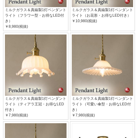
ミルクガラス＆真鍮製1灯ペンダント
ミルクガラス＆真鍮製1灯ペンダント
ライト（フラワー型・お得なLED付
ライト（お花形・お得なLED付き）
き）
￥10,980(税抜)
￥8,980(税抜)
ミルクガラス＆真鍮製1灯ペンダント
ミルクガラス＆真鍮製1灯ペンダント
ライト（ティアラ王冠・お得なLED
ライト（可愛い傘型・お得なLED付
付き）
き）
￥7,980(税抜)
￥7,980(税抜)