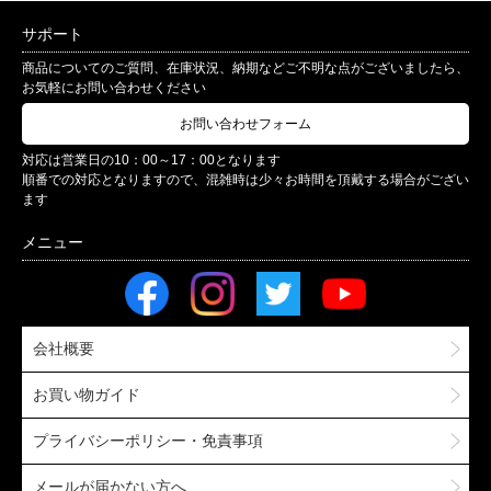
サポート
商品についてのご質問、在庫状況、納期などご不明な点がございましたら、
お気軽にお問い合わせください
お問い合わせフォーム
対応は営業日の10：00～17：00となります
順番での対応となりますので、混雑時は少々お時間を頂戴する場合がござい
ます
会社概要
お買い物ガイド
プライバシーポリシー・免責事項
メールが届かない方へ