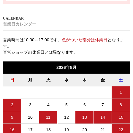
営業日カレンダー
営業時間は10:00～17:00です。
色がついた部分は休業日
となりま
す。
直営ショップの休業日とは異なります。
2026年8月
日
月
火
水
木
金
土
1
2
3
4
5
6
7
8
9
10
11
12
13
14
15
16
17
18
19
20
21
22