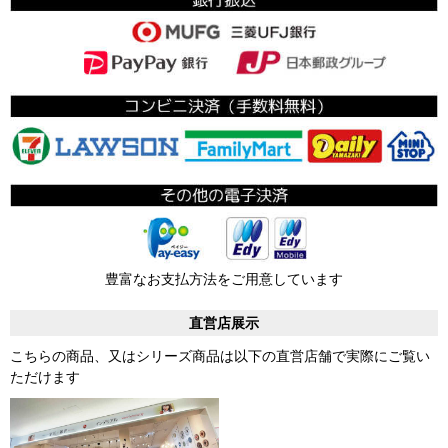
豊富なお支払方法をご用意しています
直営店展示
こちらの商品、又はシリーズ商品は以下の直営店舗で実際にご覧い
ただけます