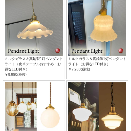
ミルクガラス＆真鍮製1灯ペンダント
ミルクガラス＆真鍮製1灯ペンダント
ライト（食卓テーブルおすすめ・お
ライト（お得なLED付き）
得なLED付き）
￥7,980(税抜)
￥9,980(税抜)