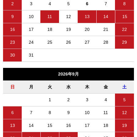
2
3
4
5
6
7
8
9
10
11
12
13
14
15
16
17
18
19
20
21
22
23
24
25
26
27
28
29
30
31
2026年9月
日
月
火
水
木
金
土
1
2
3
4
5
6
7
8
9
10
11
12
13
14
15
16
17
18
19