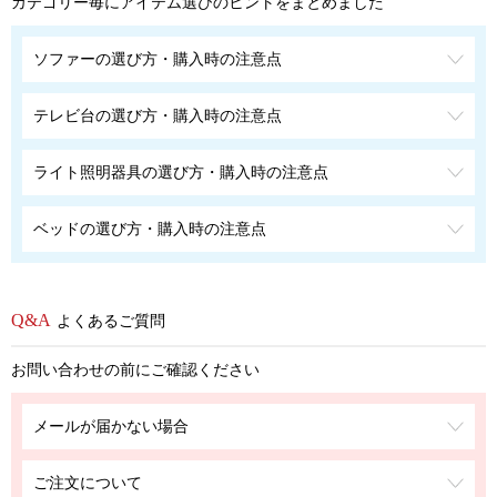
カテゴリー毎にアイテム選びのヒントをまとめました
ソファーの選び方・購入時の注意点
テレビ台の選び方・購入時の注意点
ライト照明器具の選び方・購入時の注意点
ベッドの選び方・購入時の注意点
よくあるご質問
お問い合わせの前にご確認ください
メールが届かない場合
ご注文について