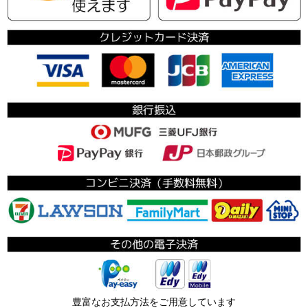
豊富なお支払方法をご用意しています