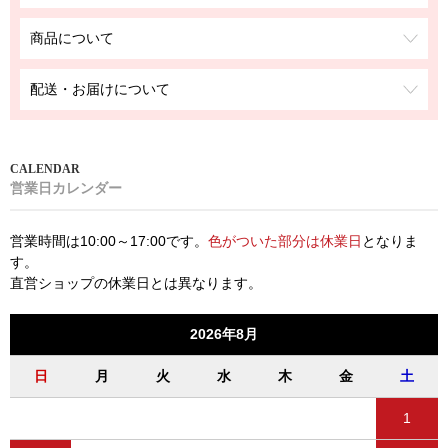
商品について
配送・お届けについて
営業日カレンダー
営業時間は10:00～17:00です。
色がついた部分は休業日
となりま
す。
直営ショップの休業日とは異なります。
2026年8月
日
月
火
水
木
金
土
1