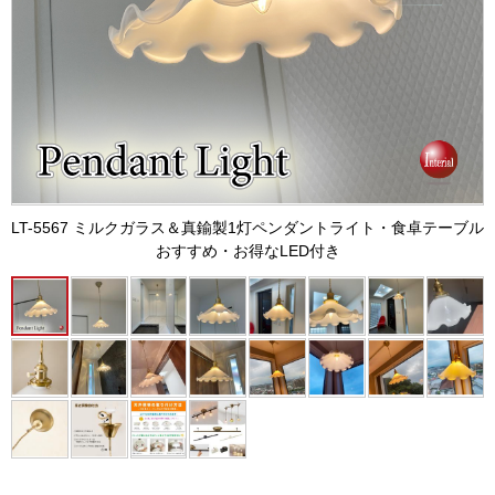
LT-5567 ミルクガラス＆真鍮製1灯ペンダントライト・食卓テーブル
おすすめ・お得なLED付き